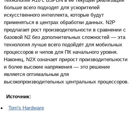
больше всего подходят для ускорителей
искусственного интеллекта, которые будут
применяться в центрах обработки данных. N2P
предлагает рост производительности в сравнении с
базовой N2 без дополнительных сложностей — эта
технология лучше всего подойдёт для мобильных
процессоров и чипов для ПК начального уровня.
Наконец, N2X означает прирост производительности
и более высокие напряжения — это решение
является оптимальным для
высокопроизводительных центральных процессоров.
Источник:
Tom's Hardware