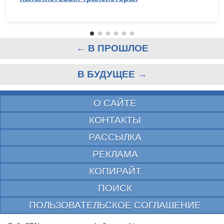
← В ПРОШЛОЕ
В БУДУЩЕЕ →
О САЙТЕ
КОНТАКТЫ
РАССЫЛКА
РЕКЛАМА
КОПИРАЙТ
ПОИСК
ПОЛЬЗОВАТЕЛЬСКОЕ СОГЛАШЕНИЕ
ЗАЩИЩЕНО CURATOR