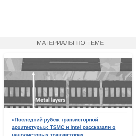
МАТЕРИАЛЫ ПО ТЕМЕ
«Последний рубеж транзисторной
архитектуры»: TSMC и Intel рассказали о
нанолистовых транзисторах