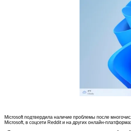
Microsoft подтвердила наличие проблемы после многочи
Microsoft, в соцсети Reddit и на других онлайн-платформа