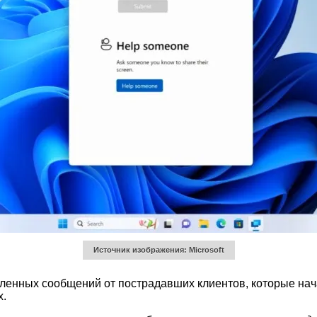
Источник изображения: Microsoft
сленных сообщений от пострадавших клиентов, которые нач
х.