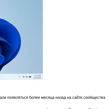
али появляться более месяца назад на сайте сообщества