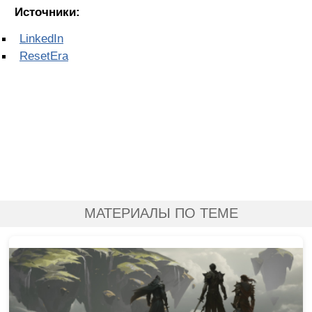
Источники:
LinkedIn
ResetEra
МАТЕРИАЛЫ ПО ТЕМЕ