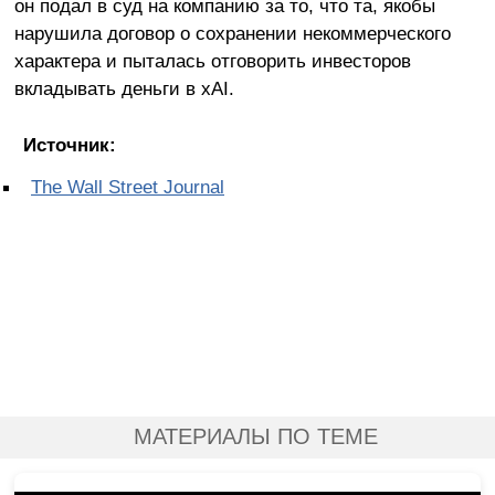
он подал в суд на компанию за то, что та, якобы
нарушила договор о сохранении некоммерческого
характера и пыталась отговорить инвесторов
вкладывать деньги в xAI.
Источник:
The Wall Street Journal
МАТЕРИАЛЫ ПО ТЕМЕ