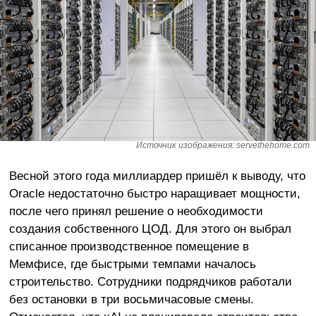
Источник изображения: servethehome.com
Весной этого года миллиардер пришёл к выводу, что
Oracle недостаточно быстро наращивает мощности,
после чего принял решение о необходимости
создания собственного ЦОД. Для этого он выбрал
списанное производственное помещение в
Мемфисе, где быстрыми темпами началось
строительство. Сотрудники подрядчиков работали
без остановки в три восьмичасовые смены.