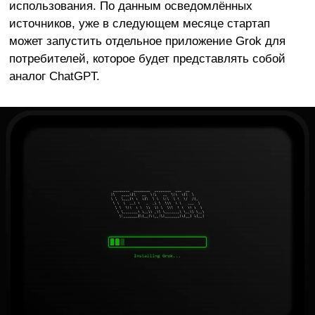
использования. По данным осведомлённых
источников, уже в следующем месяце стартап
может запустить отдельное приложение Grok для
потребителей, которое будет представлять собой
аналог ChatGPT.