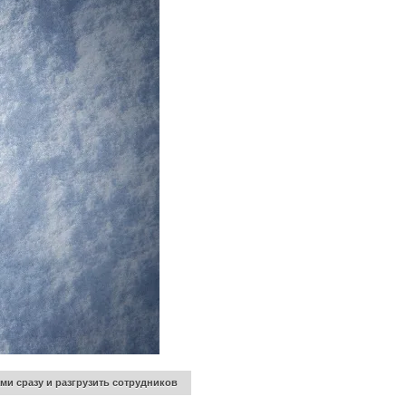
ми сразу и разгрузить сотрудников