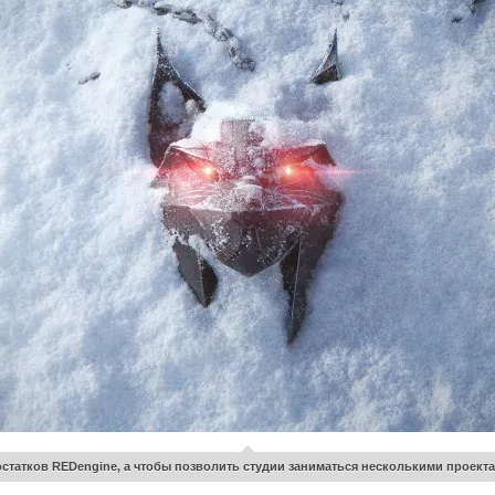
достатков REDengine, а чтобы позволить студии заниматься несколькими проекта