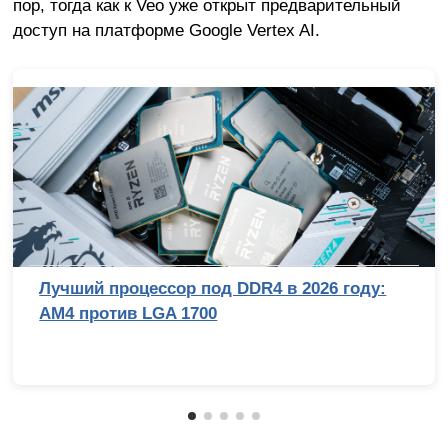
пор, тогда как к Veo уже открыт предварительный
доступ на платформе Google Vertex AI.
Лучший процессор под DDR4 в 2026 году:
AM4 против LGA 1700