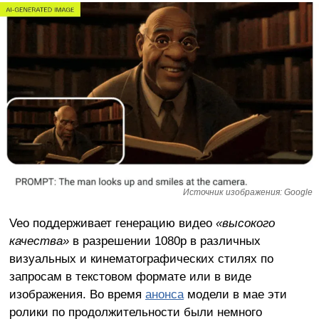
Источник изображения: Google
Veo поддерживает генерацию видео
«высокого
качества»
в разрешении 1080p в различных
визуальных и кинематографических стилях по
запросам в текстовом формате или в виде
изображения. Во время
анонса
модели в мае эти
ролики по продолжительности были немного