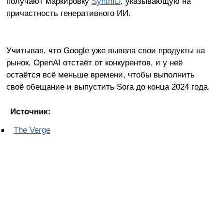
получают маркировку
SynthID
, указывающую на
причастность генеративного ИИ.
Учитывая, что Google уже вывела свои продукты на
рынок, OpenAI отстаёт от конкурентов, и у неё
остаётся всё меньше времени, чтобы выполнить
своё обещание и выпустить Sora до конца 2024 года.
Источник:
The Verge