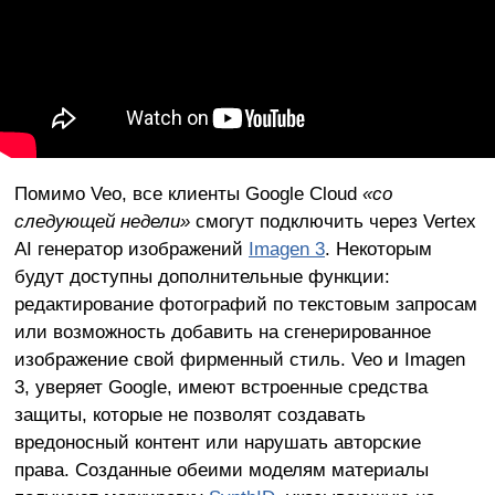
Помимо Veo, все клиенты Google Cloud
«со
следующей недели»
смогут подключить через Vertex
AI генератор изображений
Imagen 3
. Некоторым
будут доступны дополнительные функции:
редактирование фотографий по текстовым запросам
или возможность добавить на сгенерированное
изображение свой фирменный стиль. Veo и Imagen
3, уверяет Google, имеют встроенные средства
защиты, которые не позволят создавать
вредоносный контент или нарушать авторские
права. Созданные обеими моделям материалы