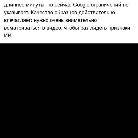
длиннее минуты, но сейчас Google ограничений не
указывает. Качество образцов действительно
впечатляет: нужно очень внимательно
всматриваться в видео, чтобы разглядеть признаки
ИИ.