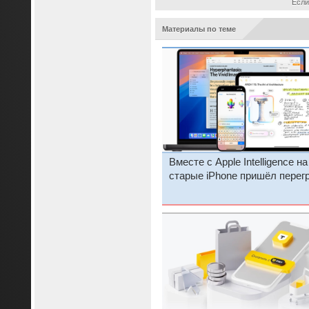
Если
Материалы по теме
Вместе с Apple Intelligence на
старые iPhone пришёл перег