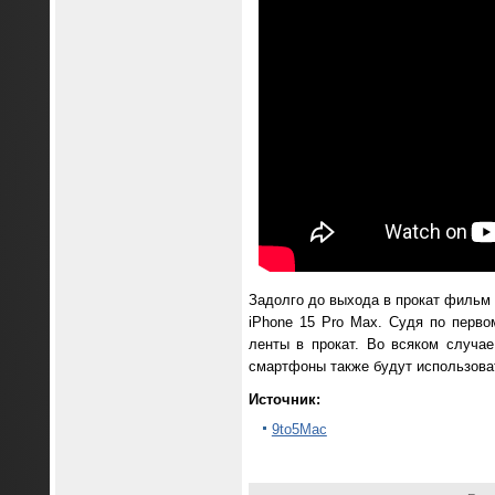
Задолго до выхода в прокат фильм п
iPhone 15 Pro Max. Судя по перво
ленты в прокат. Во всяком случае
смартфоны также будут использова
Источник:
9to5Mac