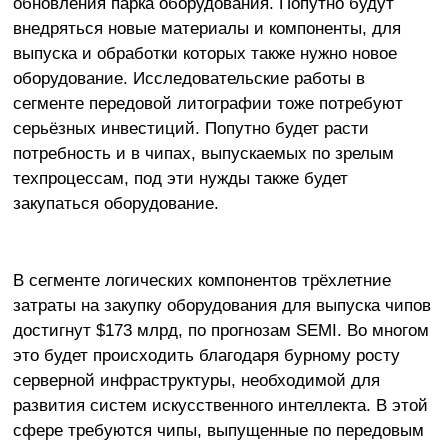
обновления парка оборудования. Попутно будут
внедряться новые материалы и компоненты, для
выпуска и обработки которых также нужно новое
оборудование. Исследовательские работы в
сегменте передовой литографии тоже потребуют
серьёзных инвестиций. Попутно будет расти
потребность и в чипах, выпускаемых по зрелым
техпроцессам, под эти нужды также будет
закупаться оборудование.
В сегменте логических компонентов трёхлетние
затраты на закупку оборудования для выпуска чипов
достигнут $173 млрд, по прогнозам SEMI. Во многом
это будет происходить благодаря бурному росту
серверной инфраструктуры, необходимой для
развития систем искусственного интеллекта. В этой
сфере требуются чипы, выпущенные по передовым