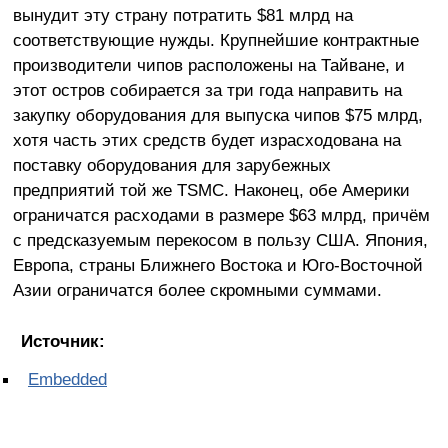
вынудит эту страну потратить $81 млрд на
соответствующие нужды. Крупнейшие контрактные
производители чипов расположены на Тайване, и
этот остров собирается за три года направить на
закупку оборудования для выпуска чипов $75 млрд,
хотя часть этих средств будет израсходована на
поставку оборудования для зарубежных
предприятий той же TSMC. Наконец, обе Америки
ограничатся расходами в размере $63 млрд, причём
с предсказуемым перекосом в пользу США. Япония,
Европа, страны Ближнего Востока и Юго-Восточной
Азии ограничатся более скромными суммами.
Источник:
Embedded