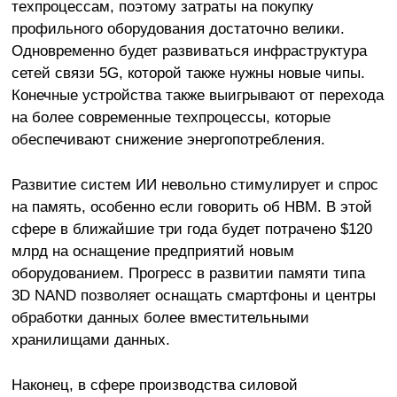
техпроцессам, поэтому затраты на покупку
профильного оборудования достаточно велики.
Одновременно будет развиваться инфраструктура
сетей связи 5G, которой также нужны новые чипы.
Конечные устройства также выигрывают от перехода
на более современные техпроцессы, которые
обеспечивают снижение энергопотребления.
Развитие систем ИИ невольно стимулирует и спрос
на память, особенно если говорить об HBM. В этой
сфере в ближайшие три года будет потрачено $120
млрд на оснащение предприятий новым
оборудованием. Прогресс в развитии памяти типа
3D NAND позволяет оснащать смартфоны и центры
обработки данных более вместительными
хранилищами данных.
Наконец, в сфере производства силовой