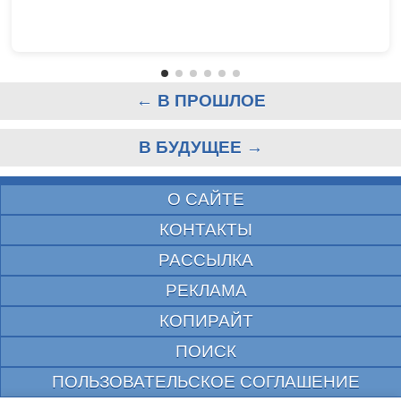
← В ПРОШЛОЕ
В БУДУЩЕЕ →
О САЙТЕ
КОНТАКТЫ
РАССЫЛКА
РЕКЛАМА
КОПИРАЙТ
ПОИСК
ПОЛЬЗОВАТЕЛЬСКОЕ СОГЛАШЕНИЕ