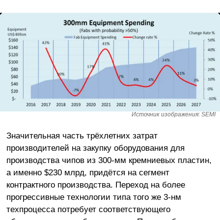
Источник изображения: SEMI
Значительная часть трёхлетних затрат
производителей на закупку оборудования для
производства чипов из 300-мм кремниевых пластин,
а именно $230 млрд, придётся на сегмент
контрактного производства. Переход на более
прогрессивные технологии типа того же 3-нм
техпроцесса потребует соответствующего