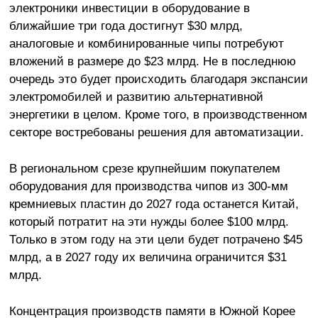
электроники инвестиции в оборудование в
ближайшие три года достигнут $30 млрд,
аналоговые и комбинированные чипы потребуют
вложений в размере до $23 млрд. Не в последнюю
очередь это будет происходить благодаря экспансии
электромобилей и развитию альтернативной
энергетики в целом. Кроме того, в производственном
секторе востребованы решения для автоматизации.
В региональном срезе крупнейшим покупателем
оборудования для производства чипов из 300-мм
кремниевых пластин до 2027 года останется Китай,
который потратит на эти нужды более $100 млрд.
Только в этом году на эти цели будет потрачено $45
млрд, а в 2027 году их величина ограничится $31
млрд.
Концентрация производств памяти в Южной Корее