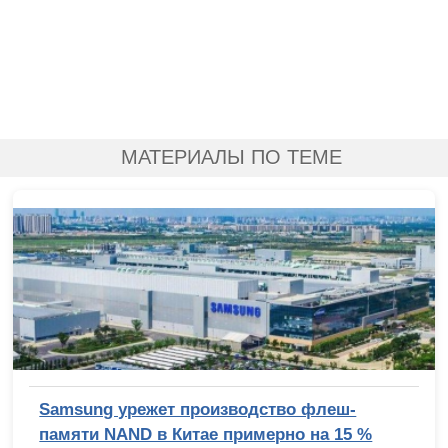
МАТЕРИАЛЫ ПО ТЕМЕ
Samsung урежет производство флеш-
памяти NAND в Китае примерно на 15 %