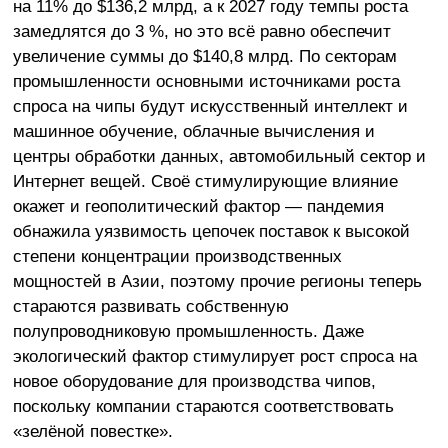
на 11% до $136,2 млрд, а к 2027 году темпы роста
замедлятся до 3 %, но это всё равно обеспечит
увеличение суммы до $140,8 млрд. По секторам
промышленности основными источниками роста
спроса на чипы будут искусственный интеллект и
машинное обучение, облачные вычисления и
центры обработки данных, автомобильный сектор и
Интернет вещей. Своё стимулирующие влияние
окажет и геополитический фактор — пандемия
обнажила уязвимость цепочек поставок к высокой
степени концентрации производственных
мощностей в Азии, поэтому прочие регионы теперь
стараются развивать собственную
полупроводниковую промышленность. Даже
экологический фактор стимулирует рост спроса на
новое оборудование для производства чипов,
поскольку компании стараются соответствовать
«зелёной повестке».