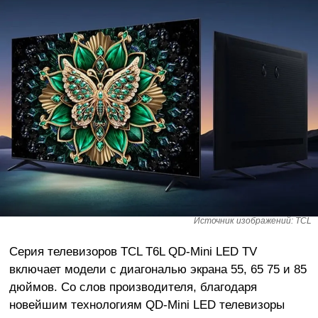
Источник изображений: TCL
Серия телевизоров TCL T6L QD-Mini LED TV
включает модели с диагональю экрана 55, 65 75 и 85
дюймов. Со слов производителя, благодаря
новейшим технологиям QD-Mini LED телевизоры