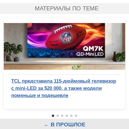
МАТЕРИАЛЫ ПО ТЕМЕ
TCL представила 115-дюймовый телевизор
с mini-LED за $20 000, а также модели
поменьше и подешевле
← В ПРОШЛОЕ