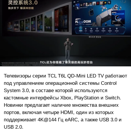
Телевизоры серии TCL T6L QD-Mini LED TV работают
под управлением операционной системы Control
System 3.0, в составе которой используются
кастомные интерфейсы Xbox, PlayStation и Switch.
Новинки предлагает наличие множества внешних
портов, включая четыре HDMI, один из которых
поддерживает 4K@144 Гц eARC, а также USB 3.0 и
USB 2.0.