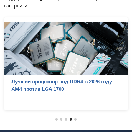
настройки.
Лучший процессор под DDR4 в 2026 году:
AM4 против LGA 1700