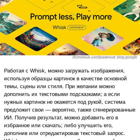
Источник изображения: blog.google
Работая с Whisk, можно загружать изображения,
используя образцы картинок в качестве основной
темы, сцены или стиля. При желании можно
дополнить их текстовыми подсказками; а если
нужных картинок не окажется под рукой, система
предложит свои — вероятно, также сгенерированные
ИИ. Получив результат, можно добавить его в
избранное или скачать; либо улучшить его,
дополнив или отредактировав текстовый запрос.