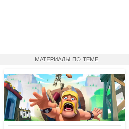
МАТЕРИАЛЫ ПО ТЕМЕ