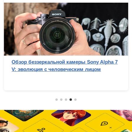
Обзор беззеркальной камеры Sony Alpha 7
V: эволюция с человеческим лицом