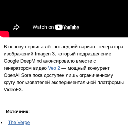
В основу сервиса лёг последний вариант генератора
изображений Imagen 3, который подразделение
Google DeepMind анонсировало вместе с
генератором видео
Veo 2
— мощный конкурент
OpenAI Sora пока доступен лишь ограниченному
кругу пользователей экспериментальной платформы
VideoFX.
Источник:
The Verge