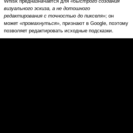
Whisk предназначается для
«быстрого создания
визуального эскиза, а не дотошного
редактирования с точностью до пикселя»
; он
может
«промахнуться»
, признают в Google, поэтому
позволяет редактировать исходные подсказки.