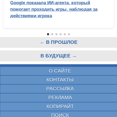
Google показала ИИ-агента, который
помогает проходить игры, наблюдая за
действиями игрока
← В ПРОШЛОЕ
В БУДУЩЕЕ →
О САЙТЕ
КОНТАКТЫ
РАССЫЛКА
РЕКЛАМА
КОПИРАЙТ
ПОИСК