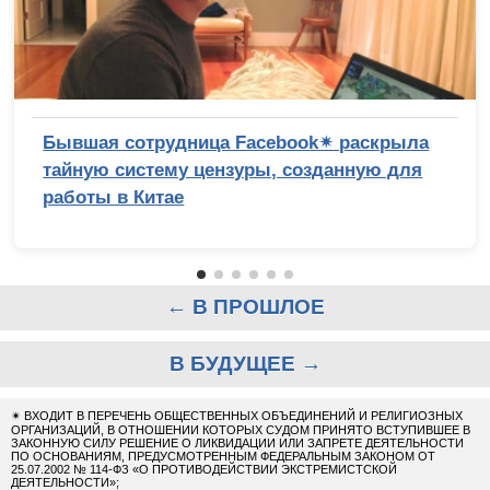
Бывшая сотрудница Facebook✴ раскрыла
тайную систему цензуры, созданную для
работы в Китае
← В ПРОШЛОЕ
В БУДУЩЕЕ →
✴
ВХОДИТ В ПЕРЕЧЕНЬ ОБЩЕСТВЕННЫХ ОБЪЕДИНЕНИЙ И РЕЛИГИОЗНЫХ
ОРГАНИЗАЦИЙ, В ОТНОШЕНИИ КОТОРЫХ СУДОМ ПРИНЯТО ВСТУПИВШЕЕ В
ЗАКОННУЮ СИЛУ РЕШЕНИЕ О ЛИКВИДАЦИИ ИЛИ ЗАПРЕТЕ ДЕЯТЕЛЬНОСТИ
ПО ОСНОВАНИЯМ, ПРЕДУСМОТРЕННЫМ ФЕДЕРАЛЬНЫМ ЗАКОНОМ ОТ
25.07.2002 № 114-ФЗ «О ПРОТИВОДЕЙСТВИИ ЭКСТРЕМИСТСКОЙ
ДЕЯТЕЛЬНОСТИ»;