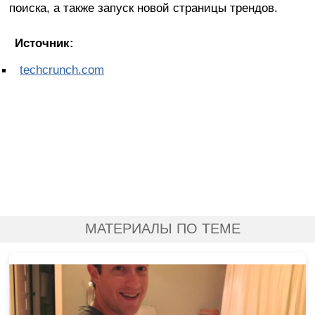
поиска, а также запуск новой страницы трендов.
Источник:
techcrunch.com
МАТЕРИАЛЫ ПО ТЕМЕ