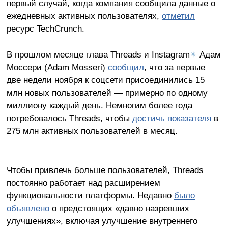
первый случай, когда компания сообщила данные о
ежедневных активных пользователях,
отметил
ресурс TechCrunch.
В прошлом месяце глава Threads и Instagram
✴
Адам
Моссери (Adam Mosseri)
сообщил
, что за первые
две недели ноября к соцсети присоединились 15
млн новых пользователей — примерно по одному
миллиону каждый день. Немногим более года
потребовалось Threads, чтобы
достичь показателя
в
275 млн активных пользователей в месяц.
Чтобы привлечь больше пользователей, Threads
постоянно работает над расширением
функциональности платформы. Недавно
было
объявлено
о предстоящих «давно назревших
улучшениях», включая улучшение внутреннего