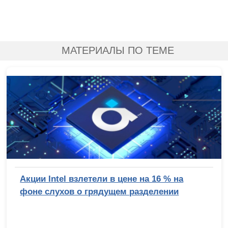
МАТЕРИАЛЫ ПО ТЕМЕ
Акции Intel взлетели в цене на 16 % на
фоне слухов о грядущем разделении