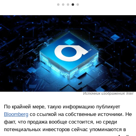
Источник изображения: Intel
По крайней мере, такую информацию публикует
Bloomberg
со ссылкой на собственные источники. Не
факт, что продажа вообще состоится, но среди
потенциальных инвесторов сейчас упоминаются в