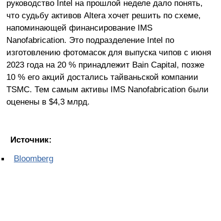
руководство Intel на прошлой неделе дало понять,
что судьбу активов Altera хочет решить по схеме,
напоминающей финансирование IMS
Nanofabrication. Это подразделение Intel по
изготовлению фотомасок для выпуска чипов с июня
2023 года на 20 % принадлежит Bain Capital, позже
10 % его акций достались тайваньской компании
TSMC. Тем самым активы IMS Nanofabrication были
оценены в $4,3 млрд.
Источник:
Bloomberg