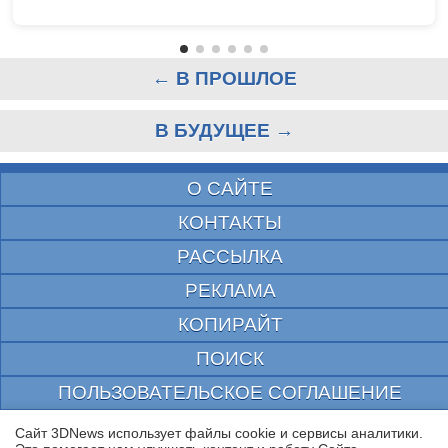
← В ПРОШЛОЕ
В БУДУЩЕЕ →
О САЙТЕ
КОНТАКТЫ
РАССЫЛКА
РЕКЛАМА
КОПИРАЙТ
ПОИСК
ПОЛЬЗОВАТЕЛЬСКОЕ СОГЛАШЕНИЕ
ЗАЩИЩЕНО CURATOR
Сайт 3DNews использует файлы cookie и сервисы аналитики.