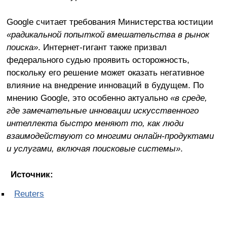
Google считает требования Министерства юстиции
«радикальной попыткой вмешательства в рынок
поиска»
. Интернет-гигант также призвал
федерального судью проявить осторожность,
поскольку его решение может оказать негативное
влияние на внедрение инноваций в будущем. По
мнению Google, это особенно актуально
«в среде,
где замечательные инновации искусственного
интеллекта быстро меняют то, как люди
взаимодействуют со многими онлайн-продуктами
и услугами, включая поисковые системы»
.
Источник:
Reuters