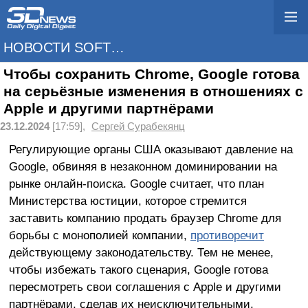
НОВОСТИ SOFTWARE
Чтобы сохранить Chrome, Google готова
на серьёзные изменения в отношениях с
Apple и другими партнёрами
23.12.2024
[17:59],
Сергей Сурабекянц
Регулирующие органы США оказывают давление на
Google, обвиняя в незаконном доминировании на
рынке онлайн-поиска. Google считает, что план
Министерства юстиции, которое стремится
заставить компанию продать браузер Chrome для
борьбы с монополией компании,
противоречит
действующему законодательству. Тем не менее,
чтобы избежать такого сценария, Google готова
пересмотреть свои соглашения с Apple и другими
партнёрами, сделав их неисключительными.