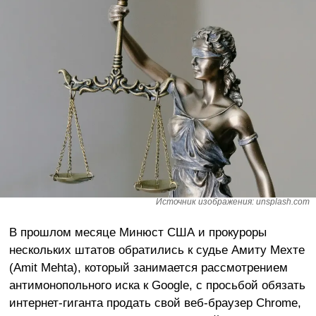
Источник изображения: unsplash.com
В прошлом месяце Минюст США и прокуроры
нескольких штатов обратились к судье Амиту Мехте
(Amit Mehta), который занимается рассмотрением
антимонопольного иска к Google, с просьбой обязать
интернет-гиганта продать свой веб-браузер Chrome,