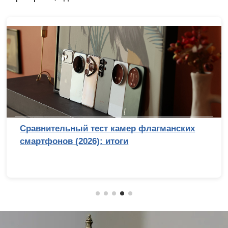
Сравнительный тест камер флагманских
смартфонов (2026): итоги