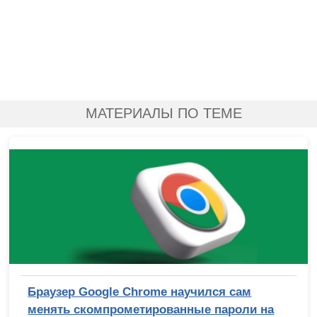
МАТЕРИАЛЫ ПО ТЕМЕ
Браузер Google Chrome научился сам
менять скомпрометированные пароли на