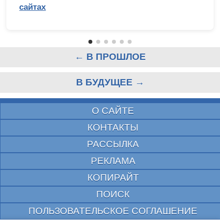
сайтах
← В ПРОШЛОЕ
В БУДУЩЕЕ →
О САЙТЕ
КОНТАКТЫ
РАССЫЛКА
РЕКЛАМА
КОПИРАЙТ
ПОИСК
ПОЛЬЗОВАТЕЛЬСКОЕ СОГЛАШЕНИЕ