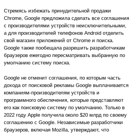
Стремясь избежать принудительной продажи
Chrome, Google предложила сделать все соглашения
с производителями устройств неисключительными,
а для производителей телефонов Android отделить
свой магазин приложений от Chrome и поиска.
Google также пообещала разрешить разработчикам
браузеров ежегодно пересматривать выбранную по
умолчанию систему поиска.
Google не отменит соглашения, по которым часть
дохода от поисковой рекламы Google выплачивается
компаниям-производителям устройств и
программного обеспечения, которые представляют
его как поисковую систему по умолчанию. Только в
2022 году Apple получила около $20 млрд по своему
соглашению с Google. Независимые разработчики
браузеров, включая Mozilla, утверждают, что