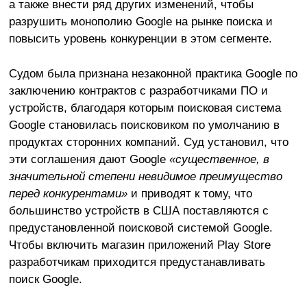
а также внести ряд других изменений, чтобы
разрушить монополию Google на рынке поиска и
повысить уровень конкуренции в этом сегменте.
Судом была признана незаконной практика Google по
заключению контрактов с разработчиками ПО и
устройств, благодаря которым поисковая система
Google становилась поисковиком по умолчанию в
продуктах сторонних компаний. Суд установил, что
эти соглашения дают Google
«существенное, в
значительной степени невидимое преимущество
перед конкурентами»
и приводят к тому, что
большинство устройств в США поставляются с
предустановленной поисковой системой Google.
Чтобы включить магазин приложений Play Store
разработчикам приходится предустанавливать
поиск Google.