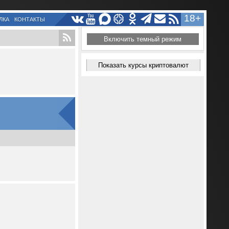
18+
ЛКА
КОНТАКТЫ
Включить темный режим
Показать курсы криптовалют