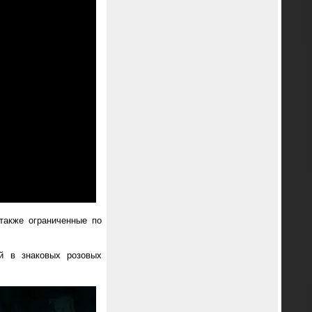
также ограниченные по
ий в знаковых розовых