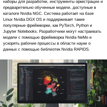
наборы для разработки, инструменты оркестрации и
предварительно обученные модели, доступные в
каталоге Nvidia NGC. Система работает на базе
Linux Nvidia DGX OS и поддерживает такие
популярные фреймворки, как PyTorch, Python и
Jupyter Notebooks. Разработчики могут настраивать
модели с помощью фреймворка Nvidia NeMo и
ускорять рабочие процессы в области науки о
данных с помощью библиотек Nvidia RAPIDS.