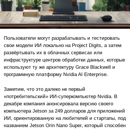
Пользователи могут разрабатывать и тестировать
свои модели ИИ локально на Project Digits, а затем
развёртывать их в облачных сервисах или
инфраструктуре центров обработки данных, которые
используют ту же архитектуру Grace Blackwell и
программную платформу Nvidia AI Enterprise.
Заметим, что это далеко не первый
«потребительский» ИИ-суперкомпьютер Nvidia. В
декабре компания анонсировала версию своего
компьютера Jetson за 249 долларов для приложений
ИИ, ориентированную на любителей и стартапы, под
названием Jetson Orin Nano Super, который способен