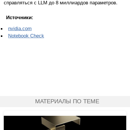
справляться с LLM до 8 миллиардов параметров.
Источники:
nvidia.com
Notebook Check
МАТЕРИАЛЫ ПО ТЕМЕ