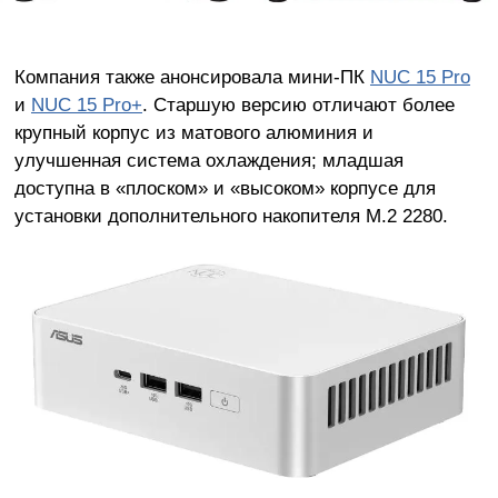
Компания также анонсировала мини-ПК
NUC 15 Pro
и
NUC 15 Pro+
. Старшую версию отличают более
крупный корпус из матового алюминия и
улучшенная система охлаждения; младшая
доступна в «плоском» и «высоком» корпусе для
установки дополнительного накопителя M.2 2280.