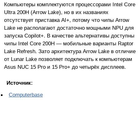
Компьютеры комплектуются процессорами Intel Core
Ultra 200H (Arrow Lake), но в их названиях
отсутствует приставка AI+, потому что чипы Arrow
Lake не располагают достаточно мощными NPU для
запуска Copilot+. В качестве альтернативы доступны
чипы Intel Core 200H — мобильные варианты Raptor
Lake Refresh. Зато архитектура Arrow Lake в отличие
от Lunar Lake позволяет подключать к компьютерам
Asus NUC 15 Pro и 15 Pro+ до четырёх дисплеев.
Источник:
Computerbase