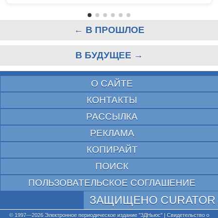
← В ПРОШЛОЕ
В БУДУЩЕЕ →
О САЙТЕ
КОНТАКТЫ
РАССЫЛКА
РЕКЛАМА
КОПИРАЙТ
ПОИСК
ПОЛЬЗОВАТЕЛЬСКОЕ СОГЛАШЕНИЕ
ЗАЩИЩЕНО CURATOR
© 1997—2026 Электронное периодическое издание "3ДНьюс" | Свидетельство о