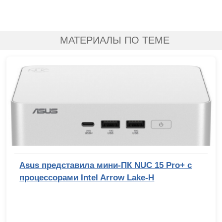
МАТЕРИАЛЫ ПО ТЕМЕ
Asus представила мини-ПК NUC 15 Pro+ с
процессорами Intel Arrow Lake-H