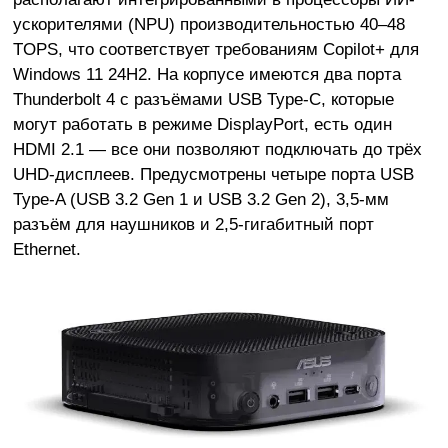
ускорителями (NPU) производительностью 40–48
TOPS, что соответствует требованиям Copilot+ для
Windows 11 24H2. На корпусе имеются два порта
Thunderbolt 4 с разъёмами USB Type-C, которые
могут работать в режиме DisplayPort, есть один
HDMI 2.1 — все они позволяют подключать до трёх
UHD-дисплеев. Предусмотрены четыре порта USB
Type-A (USB 3.2 Gen 1 и USB 3.2 Gen 2), 3,5-мм
разъём для наушников и 2,5-гигабитный порт
Ethernet.