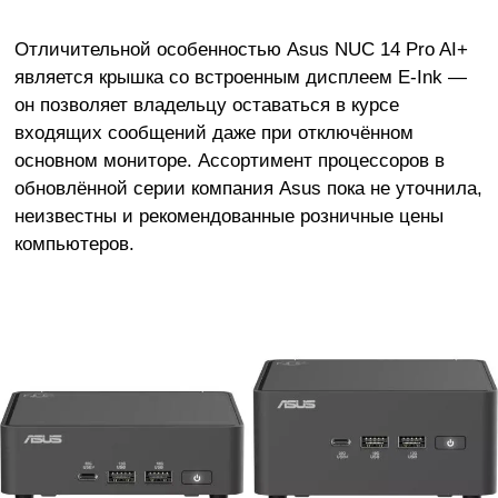
Отличительной особенностью Asus NUC 14 Pro AI+
является крышка со встроенным дисплеем E-Ink —
он позволяет владельцу оставаться в курсе
входящих сообщений даже при отключённом
основном мониторе. Ассортимент процессоров в
обновлённой серии компания Asus пока не уточнила,
неизвестны и рекомендованные розничные цены
компьютеров.