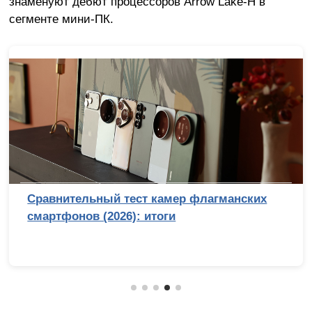
знаменуют дебют процессоров Arrow Lake-H в
сегменте мини-ПК.
Сравнительный тест камер флагманских
смартфонов (2026): итоги