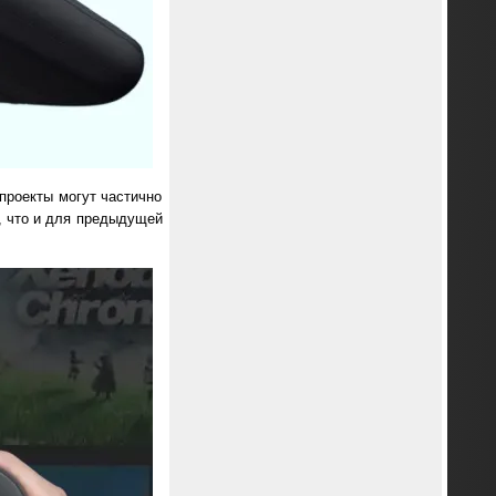
проекты могут частично
, что и для предыдущей