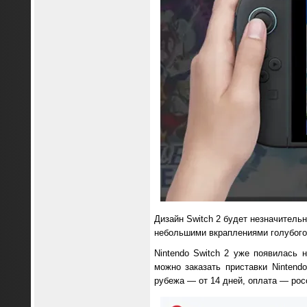
Дизайн Switch 2 будет незначитель
небольшими вкраплениями голубого 
Nintendo Switch 2 уже появилась 
можно заказать приставки Nintend
рубежа — от 14 дней, оплата — рос