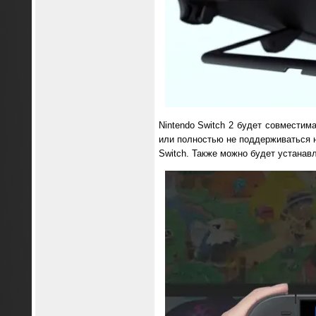
Nintendo Switch 2 будет совместим
или полностью не поддерживаться н
Switch. Также можно будет устанавл