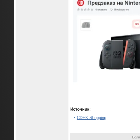
Источник:
CDEK.Shopping
Если