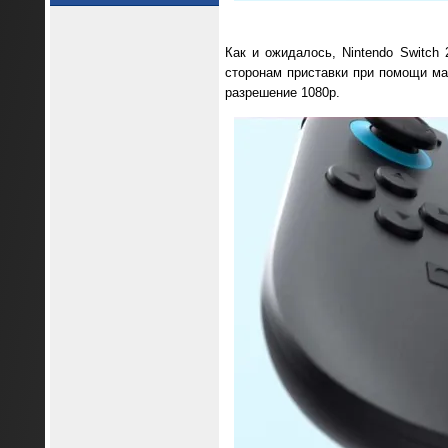
Как и ожидалось, Nintendo Switch
сторонам приставки при помощи ма
разрешение 1080p.