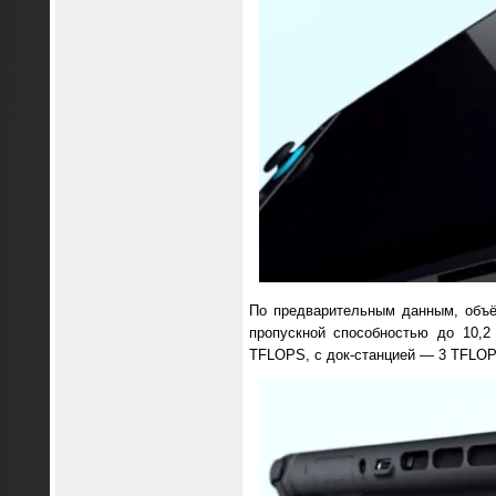
По предварительным данным, объё
пропускной способностью до 10,2
TFLOPS, с док-станцией — 3 TFLOP