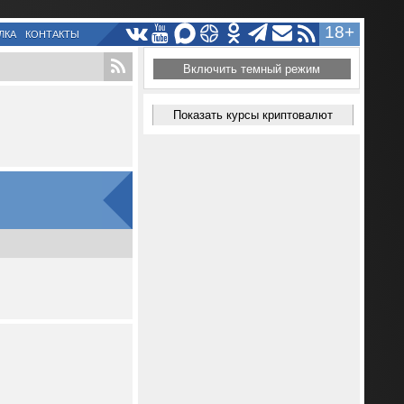
18+
ЛКА
КОНТАКТЫ
Включить темный режим
Показать курсы криптовалют