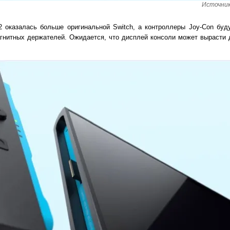
Источник
 2 оказалась больше оригинальной Switch, а контроллеры Joy-Con буд
гнитных держателей. Ожидается, что дисплей консоли может вырасти 