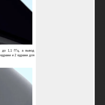
й до 1,1 ГГц, а вывод
 ядрами и 2 ядрами для