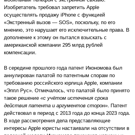
Изобретатель требовал запретить Apple
осуществлять продажу iPhone с функцией
«Экстренный вызов — SOS», поскольку, по его
мнению, это нарушает его исключительные права. В
дополнение к этому он пытался взыскать с
американской компании 295 млрд рублей
компенсации.
В середине прошлого года патент Икономова был
аннулирован палатой по патентным спорам по
требованию российского юрлица Apple, компании
«Эппл Рус». Отмечалось, что палатой было принято
такое решение
«с учётом истечения срока
действия патента и аргументов сторон»
. Патент
действовал в период с 2013 года до конца 2023 года.
В ходе рассмотрения дела представляющие
интересы Apple юристы настаивали на отсутствии в