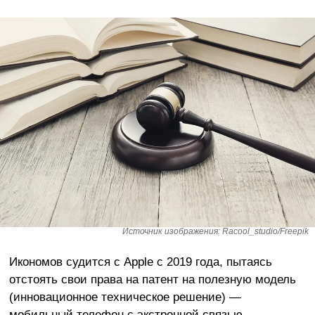
Источник изображения: Racool_studio/Freepik
Икономов судится с Apple с 2019 года, пытаясь
отстоять свои права на патент на полезную модель
(инновационное техническое решение) —
мобильный телефон с экстренной связью.