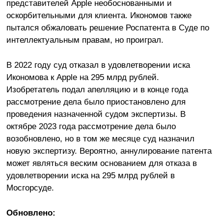
представителей Apple необоснованными и
оскорбительными для клиента. Икономов также
пытался обжаловать решение Роспатента в Суде по
интеллектуальным правам, но проиграл.
В 2022 году суд отказал в удовлетворении иска
Икономова к Apple на 295 млрд рублей.
Изобретатель подал апелляцию и в конце года
рассмотрение дела было приостановлено для
проведения назначенной судом экспертизы. В
октябре 2023 года рассмотрение дела было
возобновлено, но в том же месяце суд назначил
новую экспертизу. Вероятно, аннулирование патента
может являться веским основанием для отказа в
удовлетворении иска на 295 млрд рублей в
Мосгорсуде.
Обновлено: