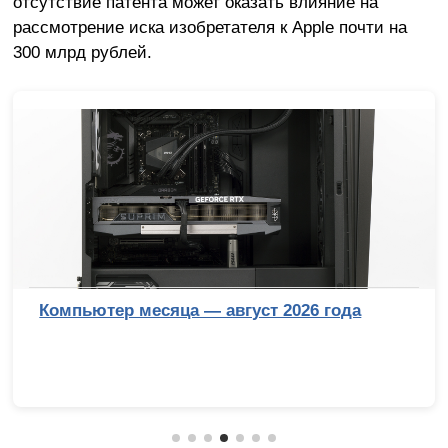
отсутствие патента может оказать влияние на
рассмотрение иска изобретателя к Apple почти на
300 млрд рублей.
Компьютер месяца — август 2026 года