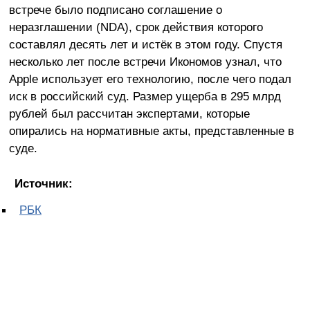
встрече было подписано соглашение о
неразглашении (NDA), срок действия которого
составлял десять лет и истёк в этом году. Спустя
несколько лет после встречи Икономов узнал, что
Apple использует его технологию, после чего подал
иск в российский суд. Размер ущерба в 295 млрд
рублей был рассчитан экспертами, которые
опирались на нормативные акты, представленные в
суде.
Источник:
РБК