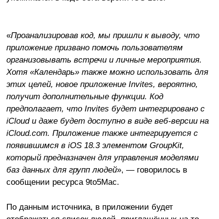
«
Проанализировав код, мы пришли к выводу, что
приложение призвано помочь пользователям
организовывать встречи и личные мероприятия.
Хотя «Календарь» также можно использовать для
этих целей, новое приложение Invites, вероятно,
получит дополнительные функции. Код
предполагает, что Invites будет интегрировано с
iCloud и даже будет доступно в виде веб-версии на
iCloud.com. Приложение также интегрируется с
появившимся в iOS 18.3 элементом GroupKit,
который предназначен для управления моделями
баз данных для групп людей
», — говорилось в
сообщении ресурса 9to5Mac.
По данным источника, в приложении будет