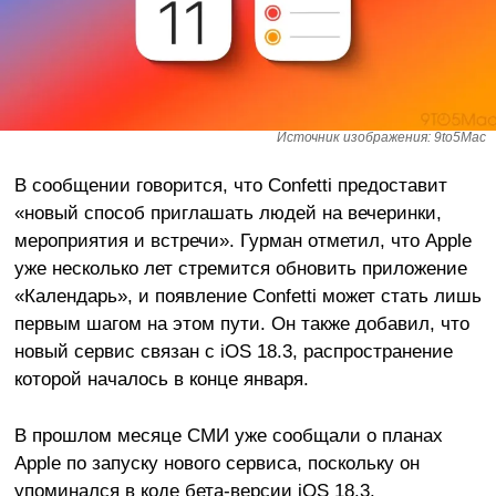
Источник изображения: 9to5Mac
В сообщении говорится, что Confetti предоставит
«новый способ приглашать людей на вечеринки,
мероприятия и встречи». Гурман отметил, что Apple
уже несколько лет стремится обновить приложение
«Календарь», и появление Confetti может стать лишь
первым шагом на этом пути. Он также добавил, что
новый сервис связан с iOS 18.3, распространение
которой началось в конце января.
В прошлом месяце СМИ уже сообщали о планах
Apple по запуску нового сервиса, поскольку он
упоминался в коде бета-версии iOS 18.3.