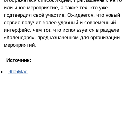
отображаться список людей, приглашённых на то
или иное мероприятие, а также тех, кто уже
подтвердил своё участие. Ожидается, что новый
сервис получит более удобный и современный
интерфейс, чем тот, что используется в разделе
«Календаря», предназначенном для организации
мероприятий.
Источник:
9to5Mac