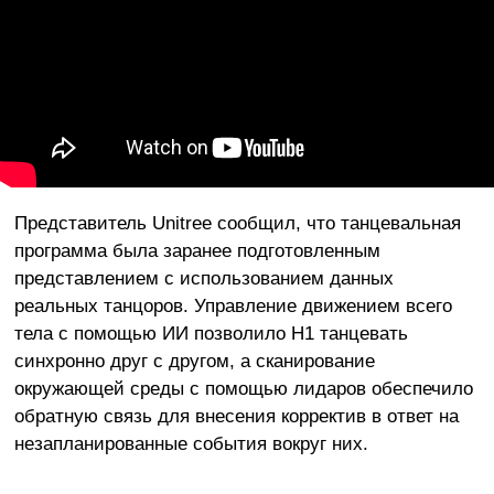
Представитель Unitree сообщил, что танцевальная
программа была заранее подготовленным
представлением с использованием данных
реальных танцоров. Управление движением всего
тела с помощью ИИ позволило H1 танцевать
синхронно друг с другом, а сканирование
окружающей среды с помощью лидаров обеспечило
обратную связь для внесения корректив в ответ на
незапланированные события вокруг них.