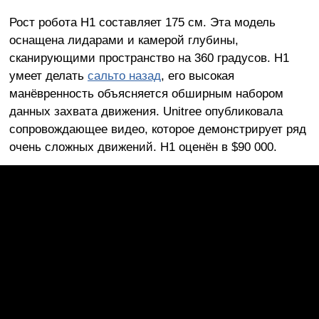
Рост робота H1 составляет 175 см. Эта модель
оснащена лидарами и камерой глубины,
сканирующими пространство на 360 градусов. H1
умеет делать
сальто назад
, его высокая
манёвренность объясняется обширным набором
данных захвата движения. Unitree опубликовала
сопровождающее видео, которое демонстрирует ряд
очень сложных движений. H1 оценён в $90 000.