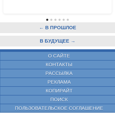
← В ПРОШЛОЕ
В БУДУЩЕЕ →
О САЙТЕ
КОНТАКТЫ
РАССЫЛКА
РЕКЛАМА
КОПИРАЙТ
ПОИСК
ПОЛЬЗОВАТЕЛЬСКОЕ СОГЛАШЕНИЕ