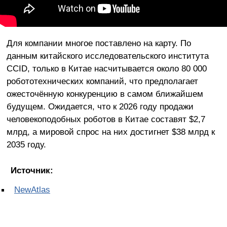
Для компании многое поставлено на карту. По
данным китайского исследовательского института
CCID, только в Китае насчитывается около 80 000
робототехнических компаний, что предполагает
ожесточённую конкуренцию в самом ближайшем
будущем. Ожидается, что к 2026 году продажи
человекоподобных роботов в Китае составят $2,7
млрд, а мировой спрос на них достигнет $38 млрд к
2035 году.
Источник:
NewAtlas