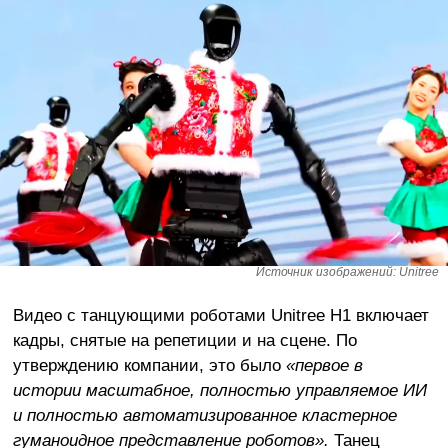
Источник изображений: Unitree
Видео с танцующими роботами Unitree H1 включает
кадры, снятые на репетиции и на сцене. По
утверждению компании, это было
«первое в
истории масштабное, полностью управляемое ИИ
и полностью автоматизированное кластерное
гуманоидное представление роботов».
Танец