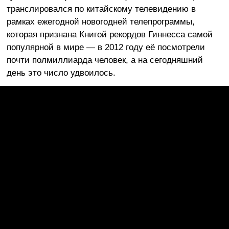
транслировался по китайскому телевидению в
рамках ежегодной новогодней телепрограммы,
которая признана Книгой рекордов Гиннесса самой
популярной в мире — в 2012 году её посмотрели
почти полмиллиарда человек, а на сегодняшний
день это число удвоилось.