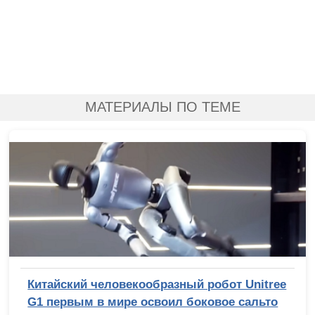
МАТЕРИАЛЫ ПО ТЕМЕ
Китайский человекообразный робот Unitree
G1 первым в мире освоил боковое сальто