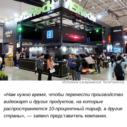
Источник изображения: TechPowerUp
«Нам нужно время, чтобы перенести производство
видеокарт и других продуктов, на которые
распространяется 10-процентный тариф, в другие
страны»
, — заявил представитель компании.