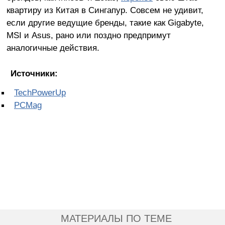
квартиру из Китая в Сингапур. Совсем не удивит,
если другие ведущие бренды, такие как Gigabyte,
MSI и Asus, рано или поздно предпримут
аналогичные действия.
Источники:
TechPowerUp
PCMag
МАТЕРИАЛЫ ПО ТЕМЕ