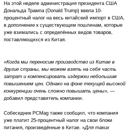
На этой неделе администрация президента США
Дональда Трампа (Donald Trump) ввела 10-
процентный налог на весь китайский импорт в США,
в дополнение к существующим пошлинам, которые
уже взимались с определённых видов товаров,
поставляющихся из Китая.
«Когда мы переносим производство из Китае в
другие страны, мы можем взять на себя часть
затрат и компенсировать издержки небольшим
повышением цен. Однако на фоне текущей высокой
конкуренции очень сложно повышать цены»
, —
добавил представитель компании.
Собеседник PCMag также сообщил, что компания
уже платит 25-процентный налог на свои блоки
питания, произведённые в Китае.
«Для таких