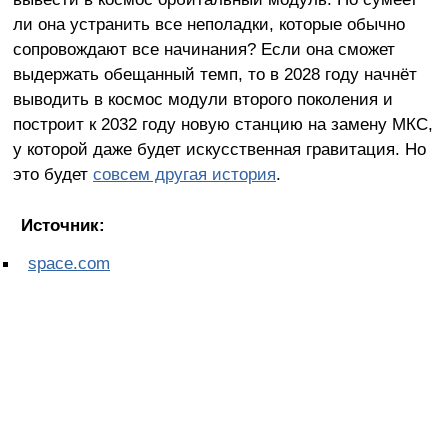
ли она устранить все неполадки, которые обычно
сопровождают все начинания? Если она сможет
выдержать обещанный темп, то в 2028 году начнёт
выводить в космос модули второго поколения и
построит к 2032 году новую станцию на замену МКС,
у которой даже будет искусственная гравитация. Но
это будет
совсем другая история
.
Источник:
space.com