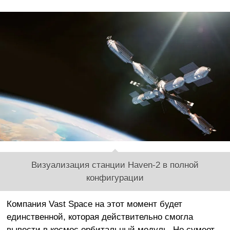
Визуализация станции Haven-2 в полной
конфигурации
Компания Vast Space на этот момент будет
единственной, которая действительно смогла
вывести в космос орбитальный модуль. Но сумеет