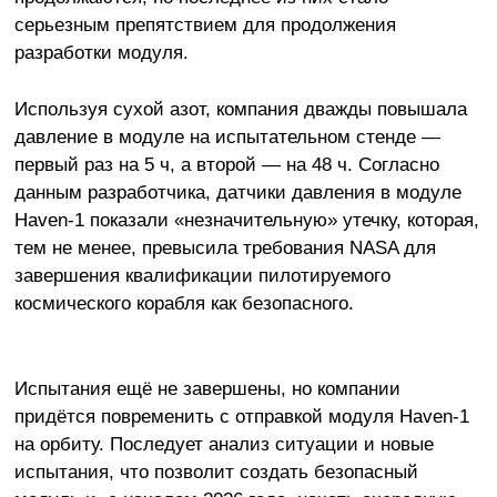
серьезным препятствием для продолжения
разработки модуля.
Используя сухой азот, компания дважды повышала
давление в модуле на испытательном стенде —
первый раз на 5 ч, а второй — на 48 ч. Согласно
данным разработчика, датчики давления в модуле
Haven-1 показали «незначительную» утечку, которая,
тем не менее, превысила требования NASA для
завершения квалификации пилотируемого
космического корабля как безопасного.
Испытания ещё не завершены, но компании
придётся повременить с отправкой модуля Haven-1
на орбиту. Последует анализ ситуации и новые
испытания, что позволит создать безопасный