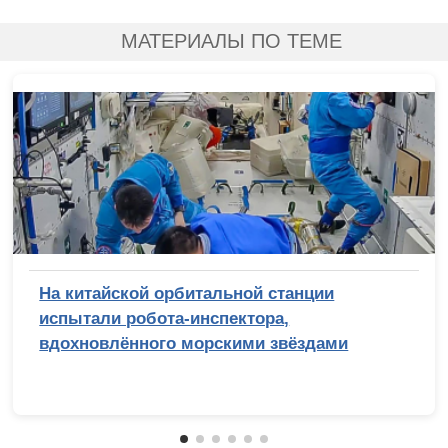
МАТЕРИАЛЫ ПО ТЕМЕ
На китайской орбитальной станции
испытали робота-инспектора,
вдохновлённого морскими звёздами