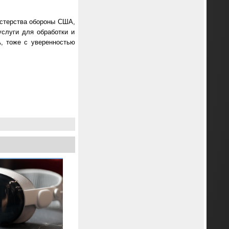
нистерства обороны США,
услуги для обработки и
, тоже с уверенностью