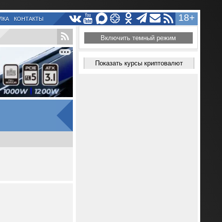
18+
ЛКА
КОНТАКТЫ
Включить темный режим
Показать курсы криптовалют