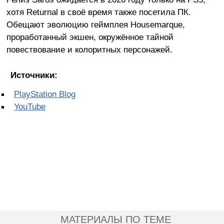
хотя Returnal в своё время также посетила ПК.
Обещают эволюцию геймплея Housemarque,
проработанный экшен, окружённое тайной
повествование и колоритных персонажей.
Источники:
PlayStation Blog
YouTube
МАТЕРИАЛЫ ПО ТЕМЕ