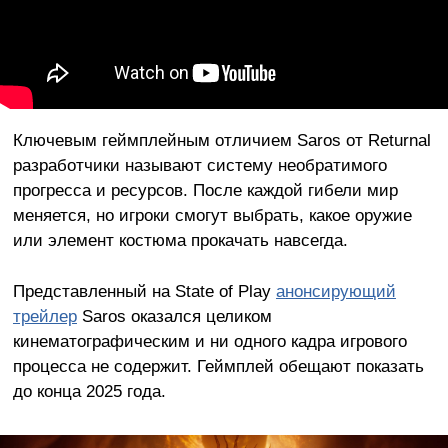
Ключевым геймплейным отличием Saros от Returnal
разработчики называют систему необратимого
прогресса и ресурсов. После каждой гибели мир
меняется, но игроки смогут выбрать, какое оружие
или элемент костюма прокачать навсегда.
Представленный на State of Play
анонсирующий
трейлер
Saros оказался целиком
кинематографическим и ни одного кадра игрового
процесса не содержит. Геймплей обещают показать
до конца 2025 года.