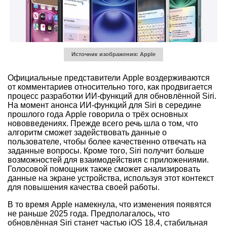
Источник изображения: Apple
Официальные представители Apple воздерживаются
от комментариев относительно того, как продвигается
процесс разработки ИИ-функций для обновлённой Siri.
На момент анонса ИИ-функций для Siri в середине
прошлого года Apple говорила о трёх основных
нововведениях. Прежде всего речь шла о том, что
алгоритм сможет задействовать данные о
пользователе, чтобы более качественно отвечать на
заданные вопросы. Кроме того, Siri получит больше
возможностей для взаимодействия с приложениями.
Голосовой помощник также сможет анализировать
данные на экране устройства, используя этот контекст
для повышения качества своей работы.
В то время Apple намекнула, что изменения появятся
не раньше 2025 года. Предполагалось, что
обновлённая Siri станет частью iOS 18.4, стабильная