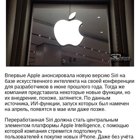
Впервые Apple анонсировала новую версию Siri на
базе искусственного интеллекта на своей конференции
для разработчиков в июне прошлого года. Тогда же
компания представила некоторые новые функции, но
их внедрение, похоже, затянется. По данным
источника, ИИ-функции, запуск которых был намечен
на апрель, появятся в мае или даже позже.
Переработанная Siri должна стать центральным
элементом платформы Apple Intelligence, с помощью
которой компания стремится подтолкнуть
пользователей к покупке новых iPhone. Даже без учёта