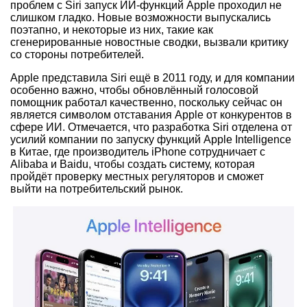
проблем с Siri запуск ИИ-функций Apple проходил не
слишком гладко. Новые возможности выпускались
поэтапно, и некоторые из них, такие как
сгенерированные новостные сводки, вызвали критику
со стороны потребителей.
Apple представила Siri ещё в 2011 году, и для компании
особенно важно, чтобы обновлённый голосовой
помощник работал качественно, поскольку сейчас он
является символом отставания Apple от конкурентов в
сфере ИИ. Отмечается, что разработка Siri отделена от
усилий компании по запуску функций Apple Intelligence
в Китае, где производитель iPhone сотрудничает с
Alibaba и Baidu, чтобы создать систему, которая
пройдёт проверку местных регуляторов и сможет
выйти на потребительский рынок.