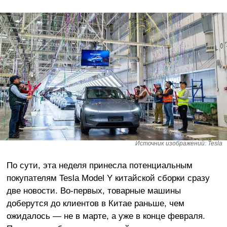
Источник изображений: Tesla
По сути, эта неделя принесла потенциальным
покупателям Tesla Model Y китайской сборки сразу
две новости. Во-первых, товарные машины
доберутся до клиентов в Китае раньше, чем
ожидалось — не в марте, а уже в конце февраля.