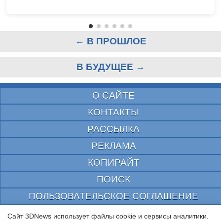
← В ПРОШЛОЕ
В БУДУЩЕЕ →
О САЙТЕ
КОНТАКТЫ
РАССЫЛКА
РЕКЛАМА
КОПИРАЙТ
ПОИСК
ПОЛЬЗОВАТЕЛЬСКОЕ СОГЛАШЕНИЕ
ЗАЩИЩЕНО CURATOR
Сайт 3DNews использует файлы cookie и сервисы аналитики.