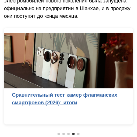
электромобилей нового поколения была запущена
официально на предприятии в Шанхае, и в продажу
они поступят до конца месяца.
Сравнительный тест камер флагманских
смартфонов (2026): итоги