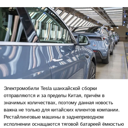
Электромобили Tesla шанхайской сборки
отправляются и за пределы Китая, причём в
значимых количествах, поэтому данная новость
важна не только для китайских клиентов компании.
Рестайлинговые машины в заднеприводном
исполнении оснащаются тяговой батареей ёмкостью