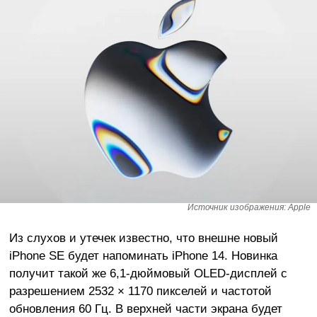
Источник изображения: Apple
Из слухов и утечек известно, что внешне новый
iPhone SE будет напоминать iPhone 14. Новинка
получит такой же 6,1-дюймовый OLED-дисплей с
разрешением 2532 × 1170 пикселей и частотой
обновления 60 Гц. В верхней части экрана будет