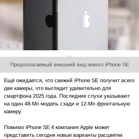
Предполагаемый внешний вид нового iPhone SE
Ещё ожидается, что свежий iPhone SE получит всего
две камеры, что выглядит удивительно для
смартфона 2025 года. Последние слухи указывают
на один 48-Мп модель сзади и 12-Мп фронтальную
камеру.
Помимо iPhone SE 4 компания Apple может
представить сегодня новые варианты расцветки