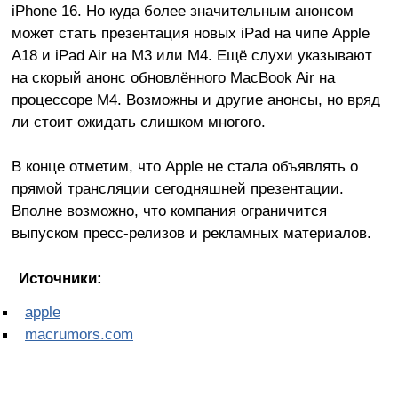
iPhone 16. Но куда более значительным анонсом
может стать презентация новых iPad на чипе Apple
A18 и iPad Air на M3 или M4. Ещё слухи указывают
на скорый анонс обновлённого MacBook Air на
процессоре M4. Возможны и другие анонсы, но вряд
ли стоит ожидать слишком многого.
В конце отметим, что Apple не стала объявлять о
прямой трансляции сегодняшней презентации.
Вполне возможно, что компания ограничится
выпуском пресс-релизов и рекламных материалов.
Источники:
apple
macrumors.com