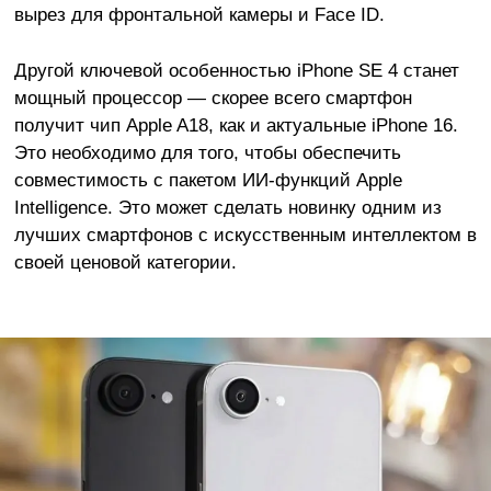
вырез для фронтальной камеры и Face ID.
Другой ключевой особенностью iPhone SE 4 станет
мощный процессор — скорее всего смартфон
получит чип Apple A18, как и актуальные iPhone 16.
Это необходимо для того, чтобы обеспечить
совместимость с пакетом ИИ-функций Apple
Intelligence. Это может сделать новинку одним из
лучших смартфонов с искусственным интеллектом в
своей ценовой категории.