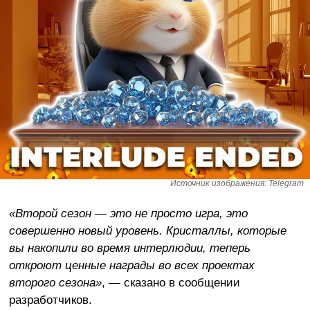
Источник изображения: Telegram
«Второй сезон — это не просто игра, это
совершенно новый уровень. Кристаллы, которые
вы накопили во время интерлюдии, теперь
откроют ценные награды во всех проектах
второго сезона»
, — сказано в сообщении
разработчиков.