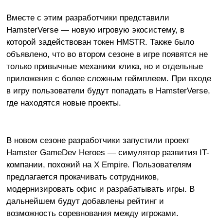
Вместе с этим разработчики представили
HamsterVerse — новую игровую экосистему, в
которой задействован токен HMSTR. Также было
объявлено, что во втором сезоне в игре появятся не
только привычные механики клика, но и отдельные
приложения с более сложным геймплеем. При входе
в игру пользователи будут попадать в HamsterVerse,
где находятся новые проекты.
В новом сезоне разработчики запустили проект
Hamster GameDev Heroes — симулятор развития IT-
компании, похожий на X Empire. Пользователям
предлагается прокачивать сотрудников,
модернизировать офис и разрабатывать игры. В
дальнейшем будут добавлены рейтинг и
возможность соревнования между игроками.