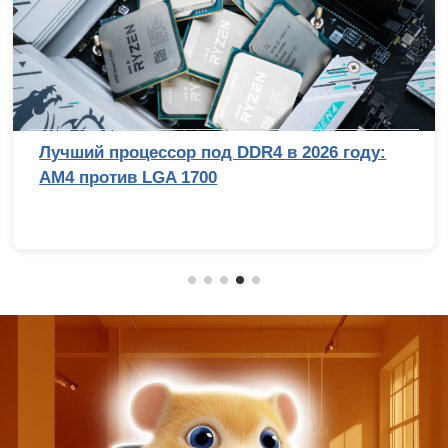
Лучший процессор под DDR4 в 2026 году:
AM4 против LGA 1700