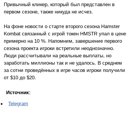
Привычный кликер, который был представлен в
первом сезоне, также никуда не исчез.
На фоне новости о старте второго сезона Hamster
Kombat связанный с игрой токен HMSTR упал в цене
примерно на 10 %. Напомним, завершение первого
сезона проекта игроки встретили неоднозначно.
Люди рассчитывали на реальные выплаты, но
заработать миллионы так и не удалось. В среднем
за сотни проведённых в игре часов игроки получили
от $10 до $20.
Источник:
Telegram