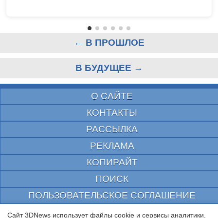
← В ПРОШЛОЕ
В БУДУЩЕЕ →
О САЙТЕ
КОНТАКТЫ
РАССЫЛКА
РЕКЛАМА
КОПИРАЙТ
ПОИСК
ПОЛЬЗОВАТЕЛЬСКОЕ СОГЛАШЕНИЕ
ЗАЩИЩЕНО CURATOR
Сайт 3DNews использует файлы cookie и сервисы аналитики.