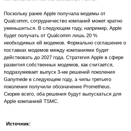
Поскольку ранее Apple получала модемы от
Qualcomm, сотрудничество компаний может кратно
уменьшиться. В следующем году, например, Apple
будет получать от Qualcomm лишь 20 %
необходимых ей модемов. Формально соглашение о
поставках модемов между компаниями будет
действовать до 2027 года. Стратегия Apple в сфере
развития собственных модемов, как считается,
подразумевает выпуск 3-нм решений поколения
Ganymede в следующем году, а чипы третьего
поколения получили обозначение Prometheus.
Скорее всего, оба решения будут выпускаться для
Apple компанией TSMC.
Источник: