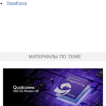
TrendForce
МАТЕРИАЛЫ ПО ТЕМЕ