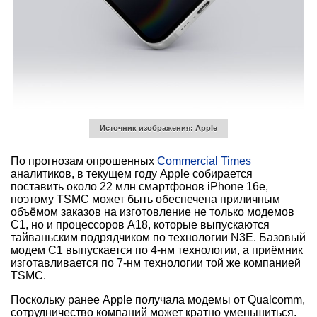
Источник изображения: Apple
По прогнозам опрошенных
Commercial Times
аналитиков, в текущем году Apple собирается
поставить около 22 млн смартфонов iPhone 16e,
поэтому TSMC может быть обеспечена приличным
объёмом заказов на изготовление не только модемов
C1, но и процессоров A18, которые выпускаются
тайваньским подрядчиком по технологии N3E. Базовый
модем C1 выпускается по 4-нм технологии, а приёмник
изготавливается по 7-нм технологии той же компанией
TSMC.
Поскольку ранее Apple получала модемы от Qualcomm,
сотрудничество компаний может кратно уменьшиться.