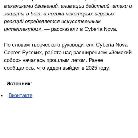
механиками движений, анимации действий, атаки и
защиты в бою, а логика некоторых игровых
реакций определяется искусственным
интеллектом»
, — рассказали в Cyberia Nova.
По словам творческого руководителя Cyberia Nova
Сергея Русских, работа над расширением «Земский
собор» началась прошлым летом. Ранее
сообщалось, что аддон выйдет в 2025 году.
Источник:
Вконтакте