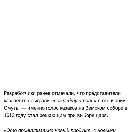
Разработчики ранее отмечали, что представители
казачества сыграли
«важнейшую роль»
в окончании
Смуты — именно голос казаков на Земском соборе в
1613 году стал решающим при выборе царя.
«Это принципиально новый продукт, с новыми