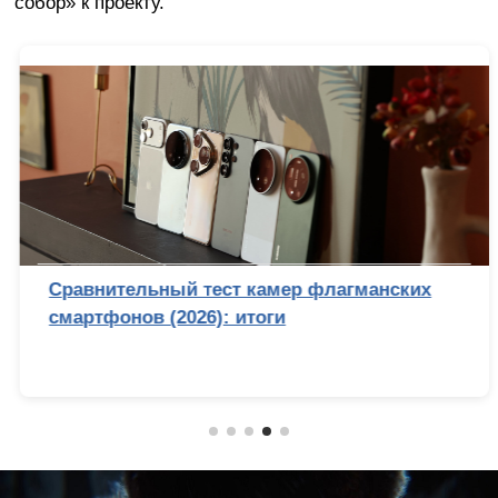
собор» к проекту.
Сравнительный тест камер флагманских
смартфонов (2026): итоги