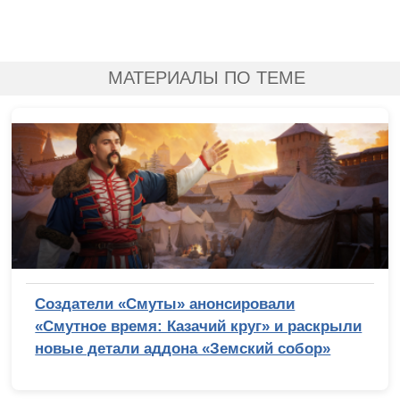
МАТЕРИАЛЫ ПО ТЕМЕ
Создатели «Смуты» анонсировали
«Смутное время: Казачий круг» и раскрыли
новые детали аддона «Земский собор»