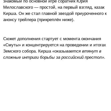
знакомый по основной игре соратник Юрия
Милославского — простой, на первый взгляд, казак
Кирша. Он же стал главной звездой приуроченного к
анонсу трейлера (прикреплён ниже).
Сюжет дополнения стартует с момента окончания
«Смуты» и концентрируется на проведении и итогах
Земского собора. Кирша
«оказывается втянут в
сложные интриги борьбы за российский престол»
.