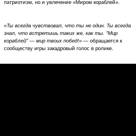
патриотизм, но и увлечение «Миром кораблей».
«Ты всегда чувствовал, что ты не один. Ты всегда
знал, что встретишь таких же, как ты. "Мир
кораблей" — мир твоих побед!»
— обращается к
сообществу игры закадровый голос в ролике.