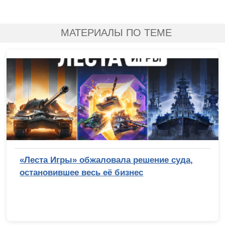
МАТЕРИАЛЫ ПО ТЕМЕ
«Леста Игры» обжаловала решение суда,
остановившее весь её бизнес