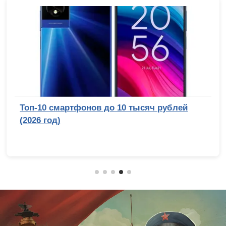
Топ-10 смартфонов до 10 тысяч рублей
(2026 год)