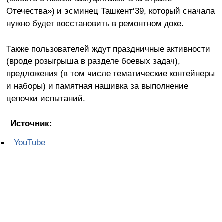
Отечества») и эсминец Ташкент‘39, который сначала
нужно будет восстановить в ремонтном доке.
Также пользователей ждут праздничные активности
(вроде розыгрыша в разделе боевых задач),
предложения (в том числе тематические контейнеры
и наборы) и памятная нашивка за выполнение
цепочки испытаний.
Источник:
YouTube