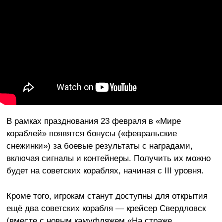
В рамках празднования 23 февраля в «Мире
кораблей» появятся бонусы («февральские
снежинки») за боевые результаты с наградами,
включая сигналы и контейнеры. Получить их можно
будет на советских кораблях, начиная с III уровня.
Кроме того, игрокам станут доступны для открытия
ещё два советских корабля — крейсер Свердловск
(вместе с новым камуфляжем «На страже