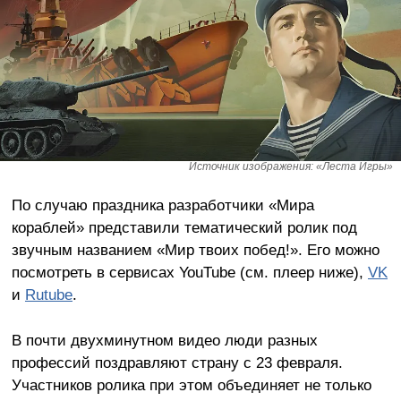
Источник изображения: «Леста Игры»
По случаю праздника разработчики «Мира
кораблей» представили тематический ролик под
звучным названием «Мир твоих побед!». Его можно
посмотреть в сервисах YouTube (см. плеер ниже),
VK
и
Rutube
.
В почти двухминутном видео люди разных
профессий поздравляют страну с 23 февраля.
Участников ролика при этом объединяет не только