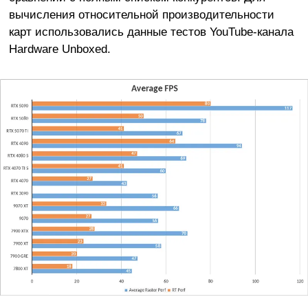
вычисления относительной производительности
карт использовались данные тестов YouTube-канала
Hardware Unboxed.