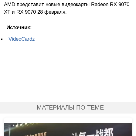
AMD представит новые видеокарты Radeon RX 9070
XT и RX 9070 28 февраля.
Источник:
VideoCardz
МАТЕРИАЛЫ ПО ТЕМЕ