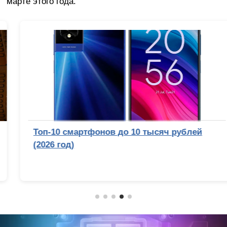
марте этого года.
Топ-10 смартфонов до 10 тысяч рублей
(2026 год)