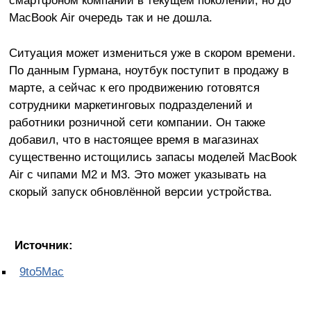
MacBook Air очередь так и не дошла.
Ситуация может измениться уже в скором времени.
По данным Гурмана, ноутбук поступит в продажу в
марте, а сейчас к его продвижению готовятся
сотрудники маркетинговых подразделений и
работники розничной сети компании. Он также
добавил, что в настоящее время в магазинах
существенно истощились запасы моделей MacBook
Air с чипами M2 и M3. Это может указывать на
скорый запуск обновлённой версии устройства.
Источник:
9to5Mac