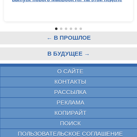
← В ПРОШЛОЕ
В БУДУЩЕЕ →
О САЙТЕ
КОНТАКТЫ
РАССЫЛКА
РЕКЛАМА
КОПИРАЙТ
ПОИСК
ПОЛЬЗОВАТЕЛЬСКОЕ СОГЛАШЕНИЕ