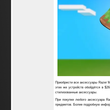
Приобрести все аксессуары Razer Mi
этих же устройств обойдётся в $26
стилизованные аксессуары.
При покупке любого аксессуара Ra
предметов. Более подробную инфор