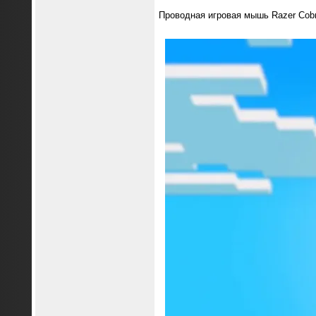
Проводная игровая мышь Razer Cobra