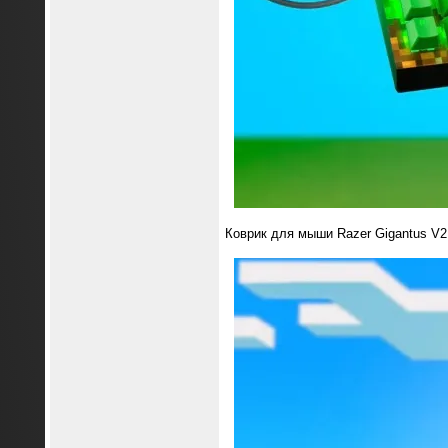
Коврик для мыши Razer Gigantus V2 M