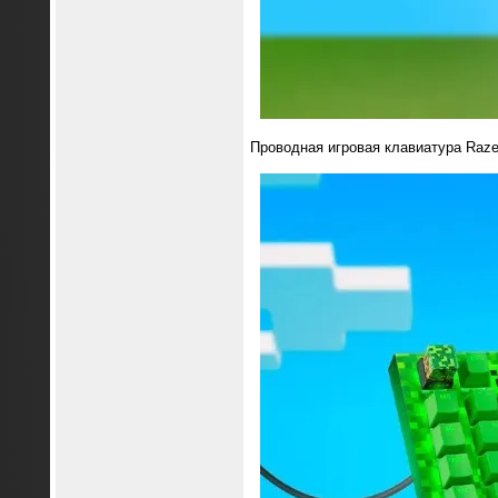
Проводная игровая клавиатура Razer