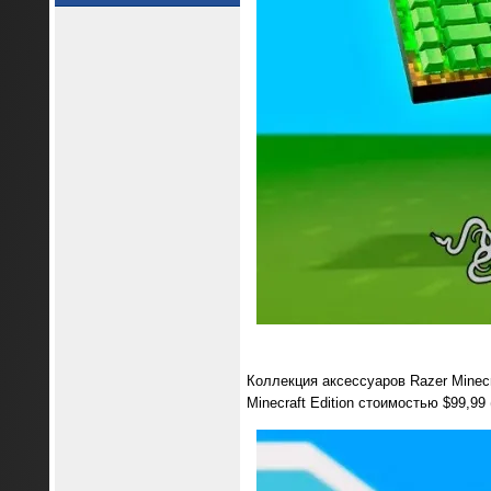
Коллекция аксессуаров Razer Minecr
Minecraft Edition стоимостью $99,99