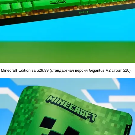
inecraft Edition за $29,99 (стандартная версия Gigantus V2 стоит $10).