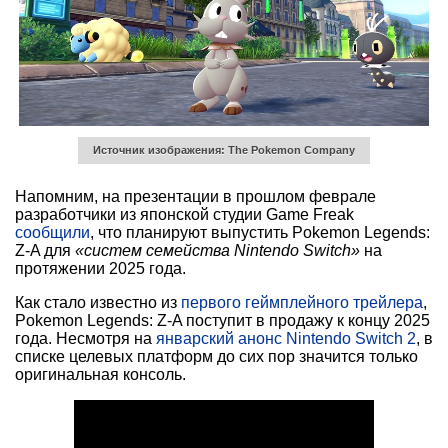
Источник изображения: The Pokemon Company
Напомним, на презентации в прошлом феврале
разработчики из японской студии Game Freak
сообщили
, что планируют выпустить Pokemon Legends:
Z-A для
«систем семейства Nintendo Switch»
на
протяжении 2025 года.
Как стало известно из
первого геймплейного трейлера
,
Pokemon Legends: Z-A поступит в продажу к концу 2025
года. Несмотря на
январский анонс Nintendo Switch 2
, в
списке целевых платформ до сих пор значится только
оригинальная консоль.