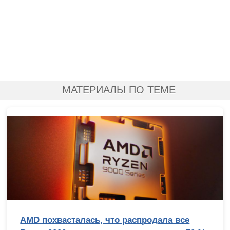
МАТЕРИАЛЫ ПО ТЕМЕ
AMD похвасталась, что распродала все