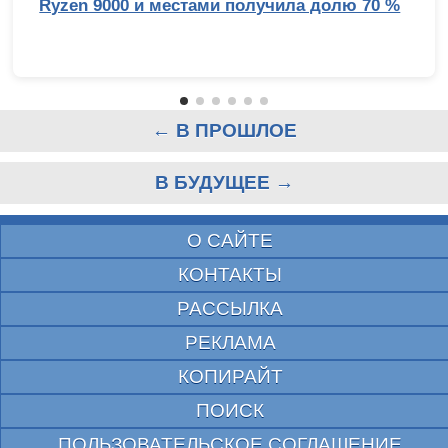
Ryzen 9000 и местами получила долю 70 %
← В ПРОШЛОЕ
В БУДУЩЕЕ →
О САЙТЕ
КОНТАКТЫ
РАССЫЛКА
РЕКЛАМА
КОПИРАЙТ
ПОИСК
ПОЛЬЗОВАТЕЛЬСКОЕ СОГЛАШЕНИЕ