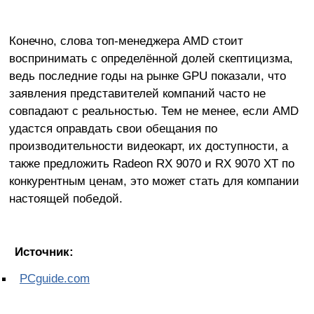
Конечно, слова топ-менеджера AMD стоит
воспринимать с определённой долей скептицизма,
ведь последние годы на рынке GPU показали, что
заявления представителей компаний часто не
совпадают с реальностью. Тем не менее, если AMD
удастся оправдать свои обещания по
производительности видеокарт, их доступности, а
также предложить Radeon RX 9070 и RX 9070 XT по
конкурентным ценам, это может стать для компании
настоящей победой.
Источник:
PCguide.com