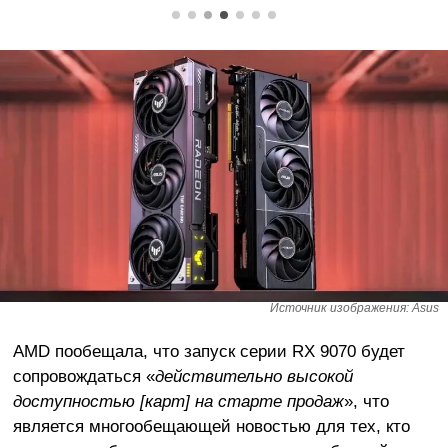
Источник изображения: Asus
AMD пообещала, что запуск серии RX 9070 будет
сопровождаться «
действительно высокой
доступностью [карт] на старте продаж
», что
является многообещающей новостью для тех, кто