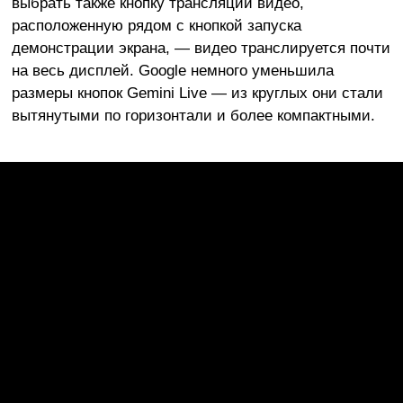
выбрать также кнопку трансляции видео,
расположенную рядом с кнопкой запуска
демонстрации экрана, — видео транслируется почти
на весь дисплей. Google немного уменьшила
размеры кнопок Gemini Live — из круглых они стали
вытянутыми по горизонтали и более компактными.