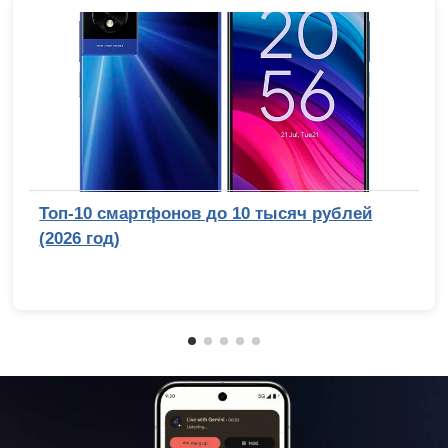
Топ-10 смартфонов до 10 тысяч рублей
(2026 год)