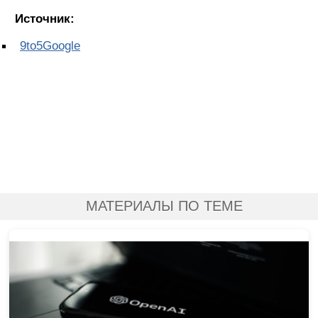
Источник:
9to5Google
МАТЕРИАЛЫ ПО ТЕМЕ