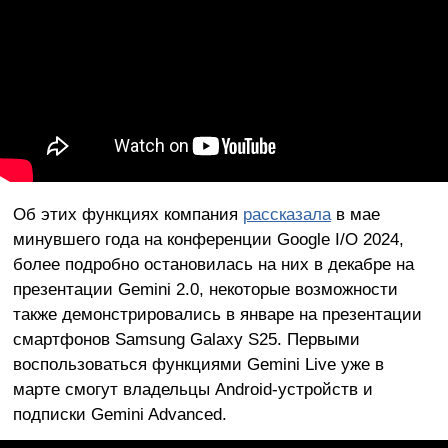
Об этих функциях компания
рассказала
в мае
минувшего года на конференции Google I/O 2024,
более подробно остановилась на них в декабре на
презентации Gemini 2.0, некоторые возможности
также демонстрировались в январе на презентации
смартфонов Samsung Galaxy S25. Первыми
воспользоваться функциями Gemini Live уже в
марте смогут владельцы Android-устройств и
подписки Gemini Advanced.