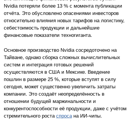
Nvidia потеряли более 13 % с момента публикации
отчёта. Это обусловлено опасениями инвесторов
относительно влияния новых тарифов на логистику,
себестоимость продукции и дальнейшие
финансовые показатели техногиганта.
Основное производство Nvidia сосредоточено на
Тайване, однако сборка сложных вычислительных
систем и интеграция готовых решений
осуществляются в США и Мексике. Введение
пошлин в размере 25 %, которые вступят в силу
сегодня, может существенно увеличить затраты
компании. Это создаёт неопределённость в
отношении будущей маржинальности и
конкурентоспособности её продукции, даже с учётом
стремительного роста
спроса
на ИИ-чипы.