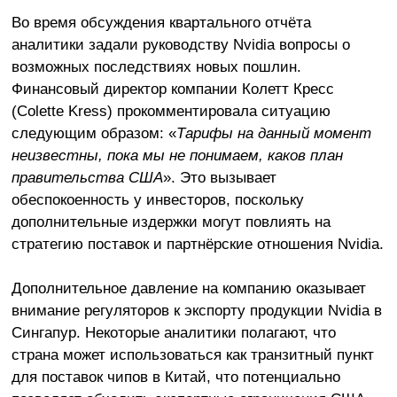
Во время обсуждения квартального отчёта
аналитики задали руководству Nvidia вопросы о
возможных последствиях новых пошлин.
Финансовый директор компании Колетт Кресс
(Colette Kress) прокомментировала ситуацию
следующим образом: «
Тарифы на данный момент
неизвестны, пока мы не понимаем, каков план
правительства США
». Это вызывает
обеспокоенность у инвесторов, поскольку
дополнительные издержки могут повлиять на
стратегию поставок и партнёрские отношения Nvidia.
Дополнительное давление на компанию оказывает
внимание регуляторов к экспорту продукции Nvidia в
Сингапур. Некоторые аналитики полагают, что
страна может использоваться как транзитный пункт
для поставок чипов в Китай, что потенциально