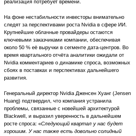
реализация потребует времени.
На фоне нестабильности инвесторы внимательно
следят за перспективами роста Nvidia в сфере ИИ.
Крупнейшие облачные провайдеры остаются
ключевыми заказчиками компании, обеспечивая
около 50 % её выручки в сегменте дата-центров. Во
время квартального отчёта аналитики ожидали от
Nvidia комментариев о динамике спроса, возможных
сбоях в поставках и перспективах дальнейшего
развития.
Генеральный директор Nvidia Дженсен Хуанг (Jensen
Huang) подтвердил, что компания устранила
проблемы, связанные с новейшей архитектурой
Blackwell, и выразил уверенность в дальнейшем
росте спроса: «
Следующий квартал у нас будет
хорошим. У нас также есть довольно солидный