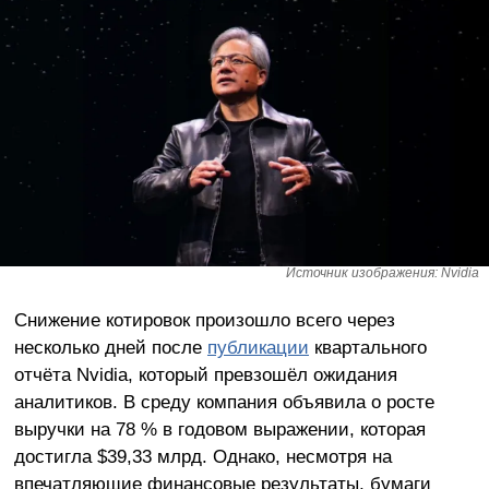
Источник изображения: Nvidia
Снижение котировок произошло всего через
несколько дней после
публикации
квартального
отчёта Nvidia, который превзошёл ожидания
аналитиков. В среду компания объявила о росте
выручки на 78 % в годовом выражении, которая
достигла $39,33 млрд. Однако, несмотря на
впечатляющие финансовые результаты, бумаги