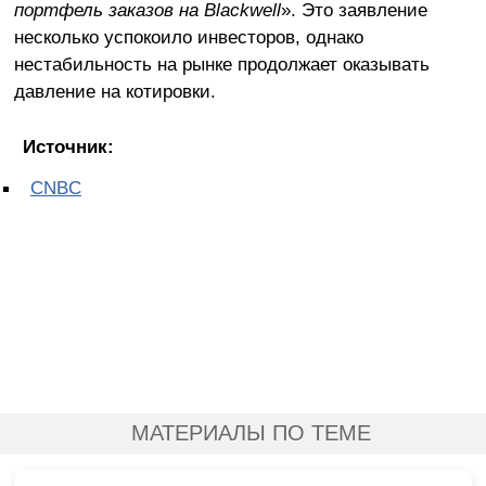
портфель заказов на Blackwell
». Это заявление
несколько успокоило инвесторов, однако
нестабильность на рынке продолжает оказывать
давление на котировки.
Источник:
CNBC
МАТЕРИАЛЫ ПО ТЕМЕ