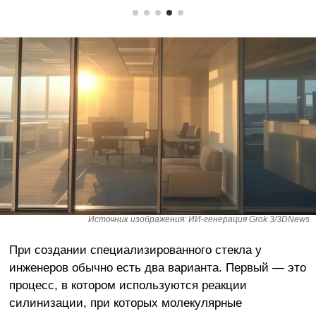
Источник изображения: ИИ-генерация Grok 3/3DNews
При создании специализированного стекла у
инженеров обычно есть два варианта. Первый — это
процесс, в котором используются реакции
силинизации, при которых молекулярные