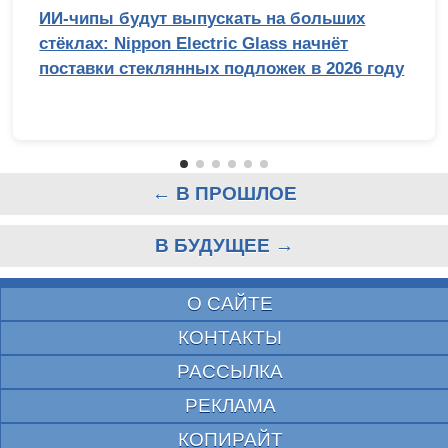
ИИ-чипы будут выпускать на больших
стёклах: Nippon Electric Glass начнёт
поставки стеклянных подложек в 2026 году
← В ПРОШЛОЕ
В БУДУЩЕЕ →
О САЙТЕ
КОНТАКТЫ
РАССЫЛКА
РЕКЛАМА
КОПИРАЙТ