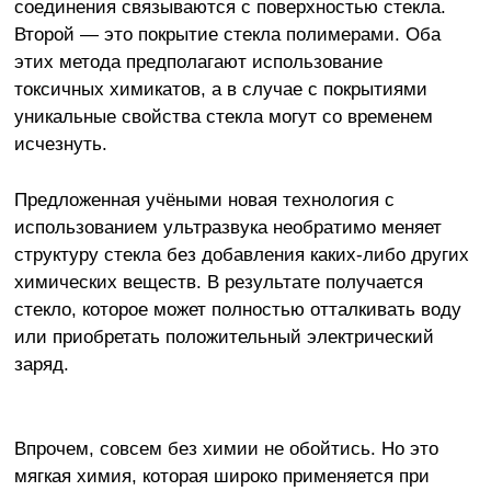
соединения связываются с поверхностью стекла.
Второй — это покрытие стекла полимерами. Оба
этих метода предполагают использование
токсичных химикатов, а в случае с покрытиями
уникальные свойства стекла могут со временем
исчезнуть.
Предложенная учёными новая технология с
использованием ультразвука необратимо меняет
структуру стекла без добавления каких-либо других
химических веществ. В результате получается
стекло, которое может полностью отталкивать воду
или приобретать положительный электрический
заряд.
Впрочем, совсем без химии не обойтись. Но это
мягкая химия, которая широко применяется при