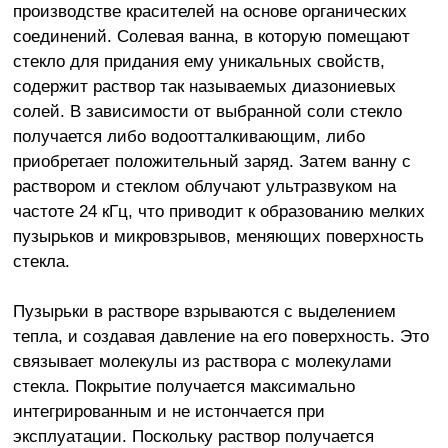
производстве красителей на основе органических
соединений. Солевая ванна, в которую помещают
стекло для придания ему уникальных свойств,
содержит раствор так называемых диазониевых
солей. В зависимости от выбранной соли стекло
получается либо водоотталкивающим, либо
приобретает положительный заряд. Затем ванну с
раствором и стеклом облучают ультразвуком на
частоте 24 кГц, что приводит к образованию мелких
пузырьков и микровзрывов, меняющих поверхность
стекла.
Пузырьки в растворе взрываются с выделением
тепла, и создавая давление на его поверхность. Это
связывает молекулы из раствора с молекулами
стекла. Покрытие получается максимально
интегрированным и не истончается при
эксплуатации. Поскольку раствор получается