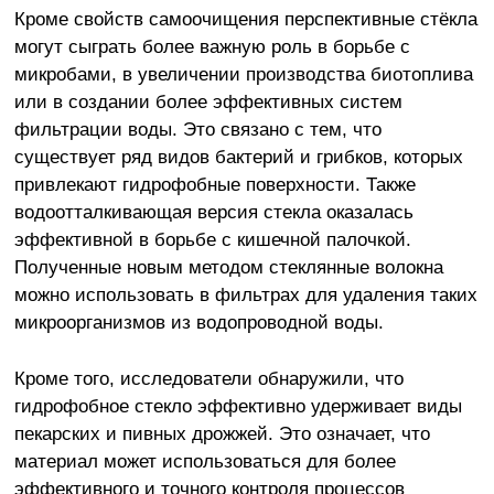
Кроме свойств самоочищения перспективные стёкла
могут сыграть более важную роль в борьбе с
микробами, в увеличении производства биотоплива
или в создании более эффективных систем
фильтрации воды. Это связано с тем, что
существует ряд видов бактерий и грибков, которых
привлекают гидрофобные поверхности. Также
водоотталкивающая версия стекла оказалась
эффективной в борьбе с кишечной палочкой.
Полученные новым методом стеклянные волокна
можно использовать в фильтрах для удаления таких
микроорганизмов из водопроводной воды.
Кроме того, исследователи обнаружили, что
гидрофобное стекло эффективно удерживает виды
пекарских и пивных дрожжей. Это означает, что
материал может использоваться для более
эффективного и точного контроля процессов