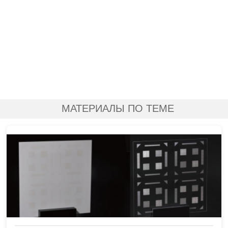
МАТЕРИАЛЫ ПО ТЕМЕ