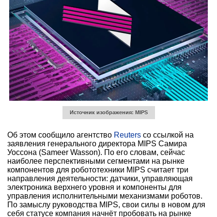
Источник изображения: MIPS
Об этом сообщило агентство
Reuters
со ссылкой на
заявления генерального директора MIPS Самира
Уоссона (Sameer Wasson). По его словам, сейчас
наиболее перспективными сегментами на рынке
компонентов для робототехники MIPS считает три
направления деятельности: датчики, управляющая
электроника верхнего уровня и компоненты для
управления исполнительными механизмами роботов.
По замыслу руководства MIPS, свои силы в новом для
себя статусе компания начнёт пробовать на рынке