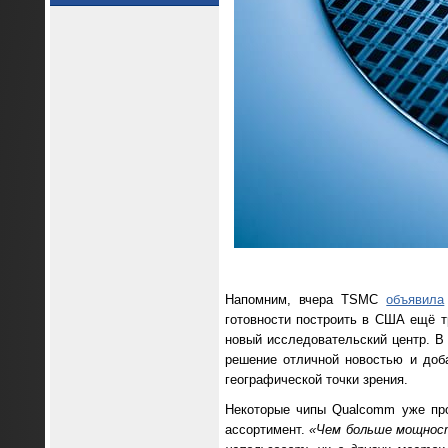
Напомним, вчера TSMC
объявила
готовности построить в США ещё т
новый исследовательский центр. 
решение отличной новостью и доб
географической точки зрения.
Некоторые чипы Qualcomm уже про
ассортимент.
«Чем больше мощност