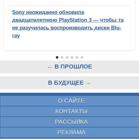
Sony неожиданно обновила
двадцатилетнюю PlayStation 3 — чтобы та
не разучилась воспроизводить диски Blu-
ray
← В ПРОШЛОЕ
В БУДУЩЕЕ →
О САЙТЕ
КОНТАКТЫ
РАССЫЛКА
РЕКЛАМА