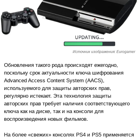
Источник изображения: Eurogamer
Обновления такого рода происходят ежегодно,
поскольку срок актуальности ключа шифрования
Advanced Access Content System (AACS),
используемого для защиты авторских прав,
регулярно истекает. Эта технология защиты
авторских прав требует наличия соответствующего
ключа как на диске, так и на консоли для
воспроизведения новых фильмов.
На более «свежих» консолях PS4 и PS5 применяется