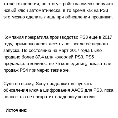
та же технология, но эти устройства умеют получать
новый ключ автоматически, в то время как на PS3
это можно сделать лишь при обновлении прошивки.
Компания прекратила производство PS3 ещё в 2017
году, примерно через десять лет после её первого
запуска. По состоянию на март 2017 года было
продано более 87,4 млн консолей PS3. PS5
продалась в количестве 75 млн единиц, показатели
продаж PS4 примерно такие же.
Судя по всему, Sony продолжит выпускать
обновления ключа шифрования AACS для PS3, пока
полностью не прекратит поддержку консоли.
Источник: