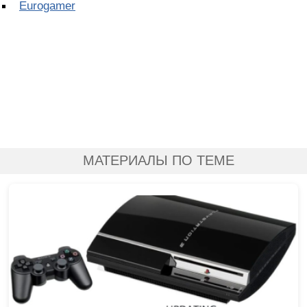
Eurogamer
МАТЕРИАЛЫ ПО ТЕМЕ