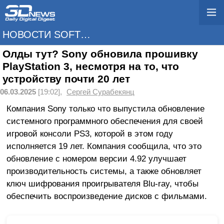
НОВОСТИ SOFTWARE
Олды тут? Sony обновила прошивку
PlayStation 3, несмотря на то, что
устройству почти 20 лет
06.03.2025
[19:02],
Сергей Сурабекянц
Компания Sony только что выпустила обновление
системного программного обеспечения для своей
игровой консоли PS3, которой в этом году
исполняется 19 лет. Компания сообщила, что это
обновление с номером версии 4.92 улучшает
производительность системы, а также обновляет
ключ шифрования проигрывателя Blu-ray, чтобы
обеспечить воспроизведение дисков с фильмами.