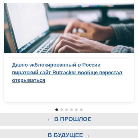
Давно заблокированный в России
пиратский сайт Rutracker вообще перестал
открываться
← В ПРОШЛОЕ
В БУДУЩЕЕ →