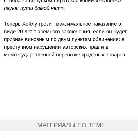
стояла за выпуском пиратской копии
«Человека-
паука: пути домой нет»
.
Теперь Хейлу грозит максимальное наказание в
виде 20 лет тюремного заключения, если он будет
признан виновным по двум пунктам обвинения: в
преступном нарушении авторских прав и в
межгосударственной перевозке краденых товаров.
МАТЕРИАЛЫ ПО ТЕМЕ