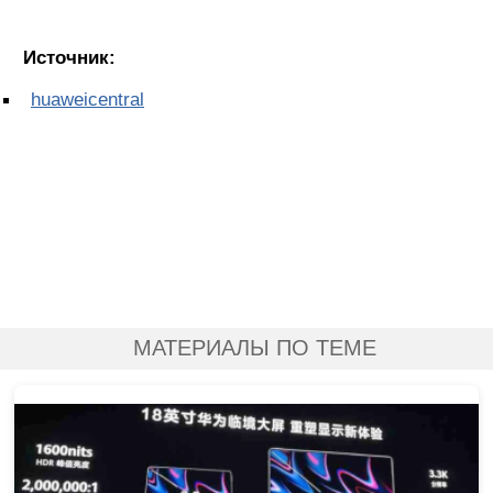
Источник:
huaweicentral
МАТЕРИАЛЫ ПО ТЕМЕ