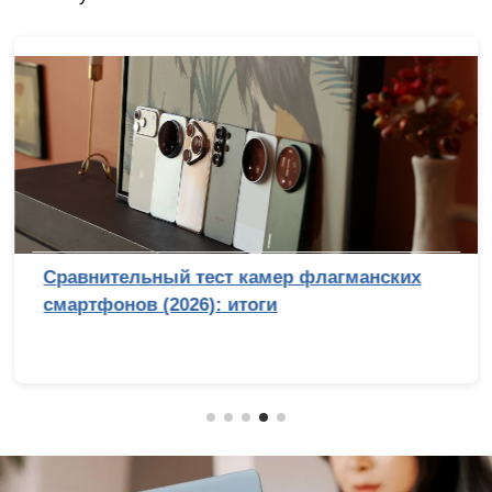
Сравнительный тест камер флагманских
смартфонов (2026): итоги