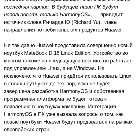
последняя партия. В будущем наши ПК будут
использовать только HarmonyOS»
, — приводит
источник слова Ричарда Ю (Richard Yu), главы
направления потребительских продуктов Huawei.
Не так давно Huawei представила совершенно новый
ноутбук MateBook D 16 Linux Edition. Устройство во
многом похоже на предыдущую версию, но работает
под управлением Linux, а не Windows. Не
исключено, что Huawei придётся использовать Linux
в своих ноутбуках до тех пор, пока не будет
завершена разработка HarmonyOS и собственная
программная платформа не будет готова к
появлению в ноутбуках компании. Интеграция
HarmonyOS в ПК уже вызвала вопросы о том, как
новые ноутбуки Huawei будут продаваться на рынках
европейских стран.