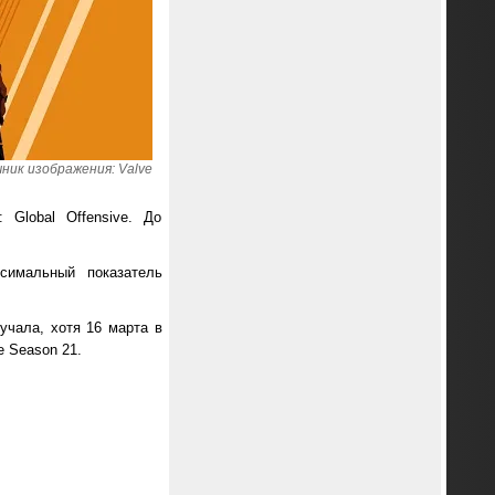
ник изображения: Valve
 Global Offensive. До
симальный показатель
учала, хотя 16 марта в
e Season 21.