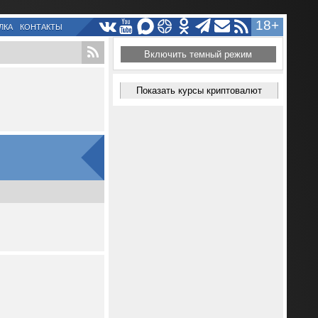
18+
ЛКА
КОНТАКТЫ
Включить темный режим
Показать курсы криптовалют