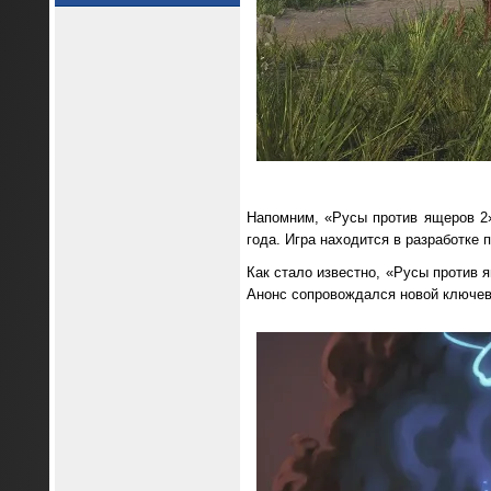
Напомним, «Русы против ящеров 
года. Игра находится в разработке п
Как стало известно, «Русы против 
Анонс сопровождался новой ключев