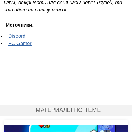
игры, открывать для себя игры через друзей, то
это идёт на пользу всем»
.
Источники:
Discord
PC Gamer
МАТЕРИАЛЫ ПО ТЕМЕ