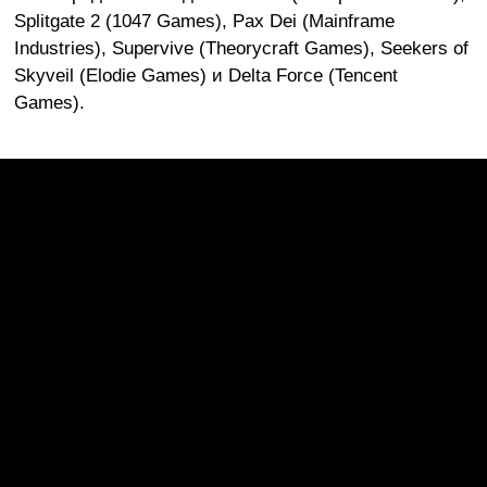
Splitgate 2 (1047 Games), Pax Dei (Mainframe
Industries), Supervive (Theorycraft Games), Seekers of
Skyveil (Elodie Games) и Delta Force (Tencent
Games).