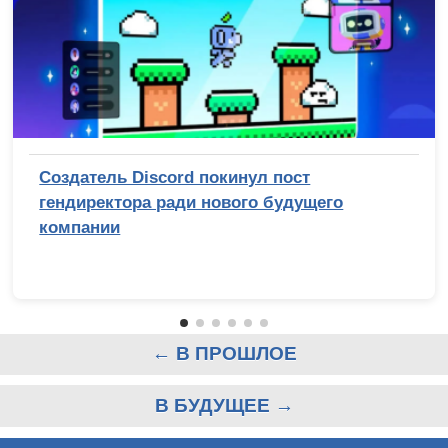
Создатель Discord покинул пост
гендиректора ради нового будущего
компании
← В ПРОШЛОЕ
В БУДУЩЕЕ →