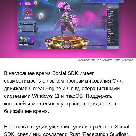
Источник изображения: Discord
В настоящее время Social SDK имеет
совместимость с языком программирования C++,
движками Unreal Engine и Unity, операционными
системами Windows 11 и macOS. Поддержка
консолей и мобильных устройств ожидается в
ближайшее время.
Некоторые студии уже приступили к работе с Social
SDK: среди них создатели Rust (Facepunch Studios),