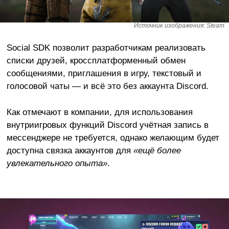
Источник изображения: Steam
Social SDK позволит разработчикам реализовать
списки друзей, кроссплатформенный обмен
сообщениями, приглашения в игру, текстовый и
голосовой чаты — и всё это без аккаунта Discord.
Как отмечают в компании, для использования
внутриигровых функций Discord учётная запись в
мессенджере не требуется, однако желающим будет
доступна связка аккаунтов для
«ещё более
увлекательного опыта»
.