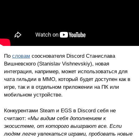
По
словам
сооснователя Discord Станислава
Вишневского (Stanislav Vishnevskiy), новая
интеграция, например, может использоваться для
чата гильдии в MMO, который будет доступен как в
игре, так и в отдельном приложении на ПК или
мобильном устройстве.
Конкурентами Steam и EGS в Discord себя не
считают:
«Мы видим себя дополнением к
экосистеме, от которого выиграют все. Если
людям легче увлекаться играми, пробовать новые