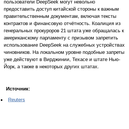
пользователи DeepSeek могут невольно
предоставить доступ китайской стороны к важным
правительственным документам, включая тексты
контрактов и финансовую отчётность. Коалиция из
генеральных прокуроров 21 штата уже обращалась к
американскому парламенту с призывом запретить
использование DeepSeek на служебных устройствах
чиновников. На локальном уровне подобные запреты
уже действуют в Вирджинии, Техасе и штате Нью-
Йорк, а также в некоторых других штатах.
Источник:
Reuters