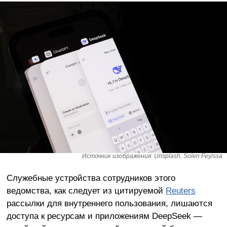
Источник изображения: Unsplash, Solen Feyissa
Служебные устройства сотрудников этого
ведомства, как следует из цитируемой
Reuters
рассылки для внутреннего пользования, лишаются
доступа к ресурсам и приложениям DeepSeek —