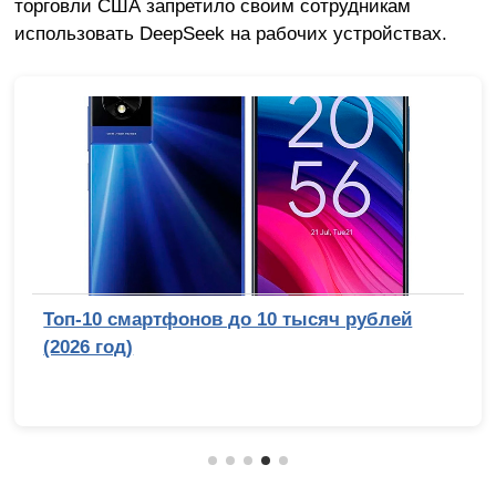
торговли США запретило своим сотрудникам
использовать DeepSeek на рабочих устройствах.
Топ-10 смартфонов до 10 тысяч рублей
(2026 год)