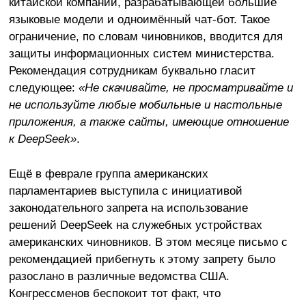
китайской компании, разрабатывающей большие
языковые модели и одноимённый чат-бот. Такое
ограничение, по словам чиновников, вводится для
защиты информационных систем министерства.
Рекомендация сотрудникам буквально гласит
следующее:
«Не скачивайте, не просматривайте и
не используйте любые мобильные и настольные
приложения, а также сайты, имеющие отношение
к
DeepSeek»
.
Ещё в феврале группа американских
парламентариев выступила с инициативой
законодательного запрета на использование
решений DeepSeek на служебных устройствах
американских чиновников. В этом месяце письмо с
рекомендацией прибегнуть к этому запрету было
разослано в различные ведомства США.
Конгрессменов беспокоит тот факт, что