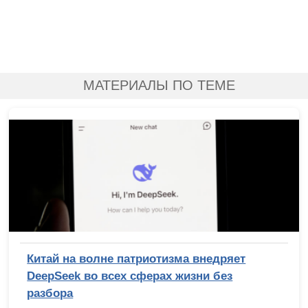
МАТЕРИАЛЫ ПО ТЕМЕ
Китай на волне патриотизма внедряет
DeepSeek во всех сферах жизни без
разбора