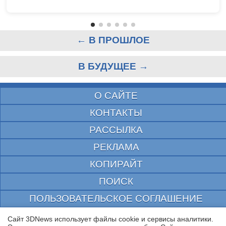
← В ПРОШЛОЕ
В БУДУЩЕЕ →
О САЙТЕ
КОНТАКТЫ
РАССЫЛКА
РЕКЛАМА
КОПИРАЙТ
ПОИСК
ПОЛЬЗОВАТЕЛЬСКОЕ СОГЛАШЕНИЕ
ЗАЩИЩЕНО CURATOR
Сайт 3DNews использует файлы cookie и сервисы аналитики.