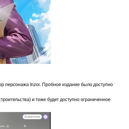
ор персонажа Inzoi. Пробное издание было доступно
строительства) и тоже будет доступно ограниченное