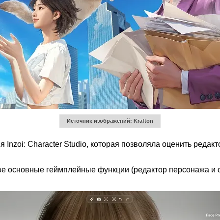
Источник изображений: Krafton
nzoi: Character Studio, которая позволяла оценить редакт
 две основные геймплейные функции (редактор персонажа и 