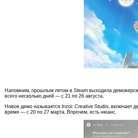
Напомним, прошлым летом в Steam выходила демоверсия I
всего несколько дней — с 21 по 26 августа.
Новое демо называется Inzoi: Creative Studio, включает
время — с 20 по 27 марта. Впрочем, есть нюанс.