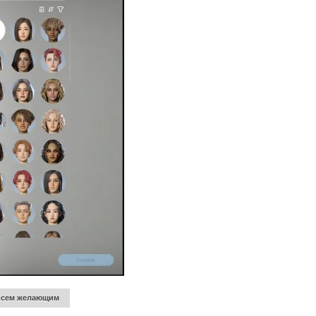
а всем желающим